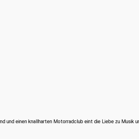
nd und einen knallharten Motorradclub eint die Liebe zu Musik