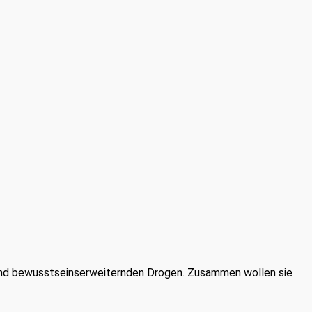
 und bewusstseinserweiternden Drogen. Zusammen wollen sie