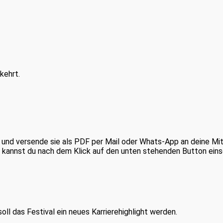
kehrt.
 und versende sie als PDF per Mail oder Whats-App an deine Mits
 kannst du nach dem Klick auf den unten stehenden Button eins
oll das Festival ein neues Karrierehighlight werden.