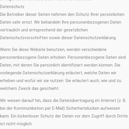
Datenschutz
Die Betreiber dieser Seiten nehmen den Schutz Ihrer persönlichen
Daten sehr ernst. Wir behandeln Ihre personenbezogenen Daten
vertraulich und entsprechend der gesetzlichen
Datenschutzvorschriften sowie dieser Datenschutzerklärung.
Wenn Sie diese Website benutzen, werden verschiedene
personenbezogene Daten erhoben. Personenbezogene Daten sind
Daten, mit denen Sie persönlich identifiziert werden können. Die
vorliegende Datenschutzerklärung erläutert, welche Daten wir
erheben und wofür wir sie nutzen. Sie erläutert auch, wie und zu
welchem Zweck das geschieht.
Wir weisen darauf hin, dass die Datenübertragung im Internet (z. B.
bei der Kommunikation per E-Mail) Sicherheitslücken aufweisen
kann. Ein lückenloser Schutz der Daten vor dem Zugriff durch Dritte
ist nicht möglich.