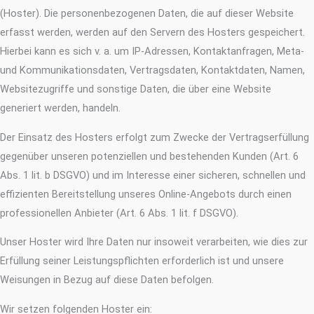
(Hoster). Die personenbezogenen Daten, die auf dieser Website
erfasst werden, werden auf den Servern des Hosters gespeichert.
Hierbei kann es sich v. a. um IP-Adressen, Kontaktanfragen, Meta-
und Kommunikationsdaten, Vertragsdaten, Kontaktdaten, Namen,
Websitezugriffe und sonstige Daten, die über eine Website
generiert werden, handeln.
Der Einsatz des Hosters erfolgt zum Zwecke der Vertragserfüllung
gegenüber unseren potenziellen und bestehenden Kunden (Art. 6
Abs. 1 lit. b DSGVO) und im Interesse einer sicheren, schnellen und
effizienten Bereitstellung unseres Online-Angebots durch einen
professionellen Anbieter (Art. 6 Abs. 1 lit. f DSGVO).
Unser Hoster wird Ihre Daten nur insoweit verarbeiten, wie dies zur
Erfüllung seiner Leistungspflichten erforderlich ist und unsere
Weisungen in Bezug auf diese Daten befolgen.
Wir setzen folgenden Hoster ein: