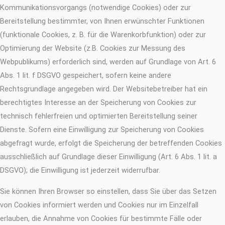
Kommunikationsvorgangs (notwendige Cookies) oder zur
Bereitstellung bestimmter, von Ihnen erwünschter Funktionen
(funktionale Cookies, z. B. für die Warenkorbfunktion) oder zur
Optimierung der Website (z.B. Cookies zur Messung des
Webpublikums) erforderlich sind, werden auf Grundlage von Art. 6
Abs. 1 lit. f DSGVO gespeichert, sofern keine andere
Rechtsgrundlage angegeben wird. Der Websitebetreiber hat ein
berechtigtes Interesse an der Speicherung von Cookies zur
technisch fehlerfreien und optimierten Bereitstellung seiner
Dienste. Sofern eine Einwilligung zur Speicherung von Cookies
abgefragt wurde, erfolgt die Speicherung der betreffenden Cookies
ausschließlich auf Grundlage dieser Einwilligung (Art. 6 Abs. 1 lit. a
DSGVO); die Einwilligung ist jederzeit widerrufbar.
Sie können Ihren Browser so einstellen, dass Sie über das Setzen
von Cookies informiert werden und Cookies nur im Einzelfall
erlauben, die Annahme von Cookies für bestimmte Fälle oder