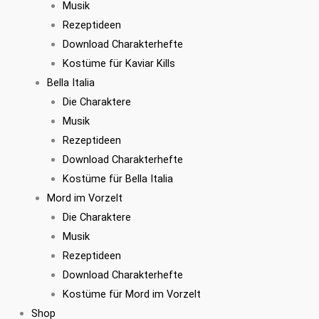
Musik
Rezeptideen
Download Charakterhefte
Kostüme für Kaviar Kills
Bella Italia
Die Charaktere
Musik
Rezeptideen
Download Charakterhefte
Kostüme für Bella Italia
Mord im Vorzelt
Die Charaktere
Musik
Rezeptideen
Download Charakterhefte
Kostüme für Mord im Vorzelt
Shop