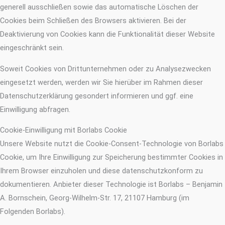
generell ausschließen sowie das automatische Löschen der
Cookies beim Schließen des Browsers aktivieren. Bei der
Deaktivierung von Cookies kann die Funktionalität dieser Website
eingeschränkt sein.
Soweit Cookies von Drittunternehmen oder zu Analysezwecken
eingesetzt werden, werden wir Sie hierüber im Rahmen dieser
Datenschutzerklärung gesondert informieren und ggf. eine
Einwilligung abfragen.
Cookie-Einwilligung mit Borlabs Cookie
Unsere Website nutzt die Cookie-Consent-Technologie von Borlabs
Cookie, um Ihre Einwilligung zur Speicherung bestimmter Cookies in
Ihrem Browser einzuholen und diese datenschutzkonform zu
dokumentieren. Anbieter dieser Technologie ist Borlabs – Benjamin
A. Bornschein, Georg-Wilhelm-Str. 17, 21107 Hamburg (im
Folgenden Borlabs).