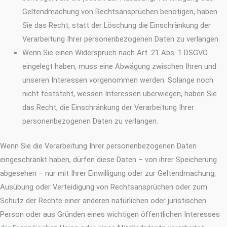
Geltendmachung von Rechtsansprüchen benötigen, haben
Sie das Recht, statt der Löschung die Einschränkung der
Verarbeitung Ihrer personenbezogenen Daten zu verlangen.
Wenn Sie einen Widerspruch nach Art. 21 Abs. 1 DSGVO
eingelegt haben, muss eine Abwägung zwischen Ihren und
unseren Interessen vorgenommen werden. Solange noch
nicht feststeht, wessen Interessen überwiegen, haben Sie
das Recht, die Einschränkung der Verarbeitung Ihrer
personenbezogenen Daten zu verlangen.
Wenn Sie die Verarbeitung Ihrer personenbezogenen Daten
eingeschränkt haben, dürfen diese Daten – von ihrer Speicherung
abgesehen – nur mit Ihrer Einwilligung oder zur Geltendmachung,
Ausübung oder Verteidigung von Rechtsansprüchen oder zum
Schutz der Rechte einer anderen natürlichen oder juristischen
Person oder aus Gründen eines wichtigen öffentlichen Interesses