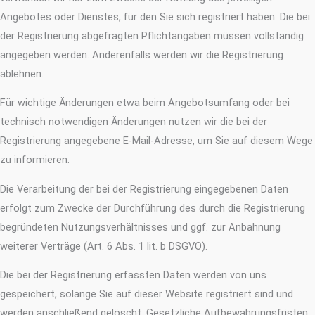
Angebotes oder Dienstes, für den Sie sich registriert haben. Die bei
der Registrierung abgefragten Pflichtangaben müssen vollständig
angegeben werden. Anderenfalls werden wir die Registrierung
ablehnen.
Für wichtige Änderungen etwa beim Angebotsumfang oder bei
technisch notwendigen Änderungen nutzen wir die bei der
Registrierung angegebene E-Mail-Adresse, um Sie auf diesem Wege
zu informieren.
Die Verarbeitung der bei der Registrierung eingegebenen Daten
erfolgt zum Zwecke der Durchführung des durch die Registrierung
begründeten Nutzungsverhältnisses und ggf. zur Anbahnung
weiterer Verträge (Art. 6 Abs. 1 lit. b DSGVO).
Die bei der Registrierung erfassten Daten werden von uns
gespeichert, solange Sie auf dieser Website registriert sind und
werden anschließend gelöscht. Gesetzliche Aufbewahrungsfristen