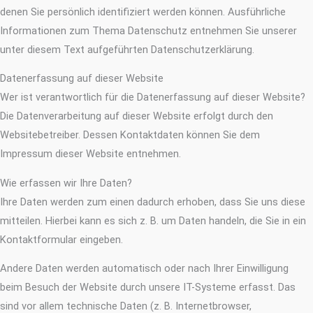
denen Sie persönlich identifiziert werden können. Ausführliche
Informationen zum Thema Datenschutz entnehmen Sie unserer
unter diesem Text aufgeführten Datenschutzerklärung.
Datenerfassung auf dieser Website
Wer ist verantwortlich für die Datenerfassung auf dieser Website?
Die Datenverarbeitung auf dieser Website erfolgt durch den
Websitebetreiber. Dessen Kontaktdaten können Sie dem
Impressum dieser Website entnehmen.
Wie erfassen wir Ihre Daten?
Ihre Daten werden zum einen dadurch erhoben, dass Sie uns diese
mitteilen. Hierbei kann es sich z. B. um Daten handeln, die Sie in ein
Kontaktformular eingeben.
Andere Daten werden automatisch oder nach Ihrer Einwilligung
beim Besuch der Website durch unsere IT-Systeme erfasst. Das
sind vor allem technische Daten (z. B. Internetbrowser,