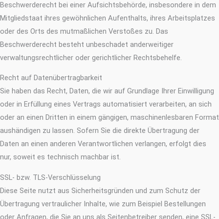
Beschwerderecht bei einer Aufsichtsbehörde, insbesondere in dem
Mitgliedstaat ihres gewöhnlichen Aufenthalts, ihres Arbeitsplatzes
oder des Orts des mutmaßlichen Verstoßes zu. Das
Beschwerderecht besteht unbeschadet anderweitiger
verwaltungsrechtlicher oder gerichtlicher Rechtsbehelfe.
Recht auf Daten­übertrag­barkeit
Sie haben das Recht, Daten, die wir auf Grundlage Ihrer Einwilligung
oder in Erfüllung eines Vertrags automatisiert verarbeiten, an sich
oder an einen Dritten in einem gängigen, maschinenlesbaren Format
aushändigen zu lassen. Sofern Sie die direkte Übertragung der
Daten an einen anderen Verantwortlichen verlangen, erfolgt dies
nur, soweit es technisch machbar ist.
SSL- bzw. TLS-Verschlüsselung
Diese Seite nutzt aus Sicherheitsgründen und zum Schutz der
Übertragung vertraulicher Inhalte, wie zum Beispiel Bestellungen
oder Anfragen, die Sie an uns als Seitenbetreiber senden, eine SSL-