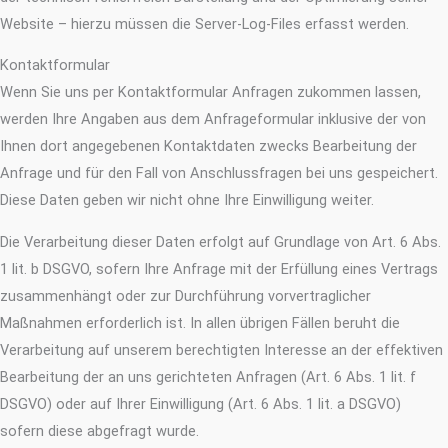
Website – hierzu müssen die Server-Log-Files erfasst werden.
Kontaktformular
Wenn Sie uns per Kontaktformular Anfragen zukommen lassen,
werden Ihre Angaben aus dem Anfrageformular inklusive der von
Ihnen dort angegebenen Kontaktdaten zwecks Bearbeitung der
Anfrage und für den Fall von Anschlussfragen bei uns gespeichert.
Diese Daten geben wir nicht ohne Ihre Einwilligung weiter.
Die Verarbeitung dieser Daten erfolgt auf Grundlage von Art. 6 Abs.
1 lit. b DSGVO, sofern Ihre Anfrage mit der Erfüllung eines Vertrags
zusammenhängt oder zur Durchführung vorvertraglicher
Maßnahmen erforderlich ist. In allen übrigen Fällen beruht die
Verarbeitung auf unserem berechtigten Interesse an der effektiven
Bearbeitung der an uns gerichteten Anfragen (Art. 6 Abs. 1 lit. f
DSGVO) oder auf Ihrer Einwilligung (Art. 6 Abs. 1 lit. a DSGVO)
sofern diese abgefragt wurde.