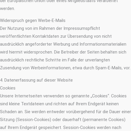
der Europäischen Union oder eines Mitgliedstaats verarbeitet
werden.
Widerspruch gegen Werbe-E-Mails
Der Nutzung von im Rahmen der Impressumspflicht
veröffentlichten Kontaktdaten zur Übersendung von nicht
ausdrücklich angeforderter Werbung und Informationsmaterialien
wird hiermit widersprochen. Die Betreiber der Seiten behalten sich
ausdrücklich rechtliche Schritte im Falle der unverlangten
Zusendung von Werbeinformationen, etwa durch Spam-E-Mails, vor.
4. Datenerfassung auf dieser Website
Cookies
Unsere Internetseiten verwenden so genannte „Cookies“. Cookies
sind kleine Textdateien und richten auf Ihrem Endgerät keinen
Schaden an. Sie werden entweder vorübergehend für die Dauer einer
Sitzung (Session-Cookies) oder dauerhaft (permanente Cookies)
auf Ihrem Endgerät gespeichert. Session-Cookies werden nach