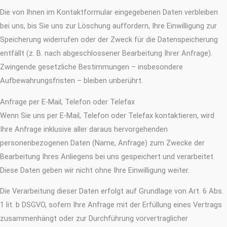
Die von Ihnen im Kontaktformular eingegebenen Daten verbleiben
bei uns, bis Sie uns zur Löschung auffordern, Ihre Einwilligung zur
Speicherung widerrufen oder der Zweck für die Datenspeicherung
entfällt (z. B. nach abgeschlossener Bearbeitung Ihrer Anfrage).
Zwingende gesetzliche Bestimmungen – insbesondere
Aufbewahrungsfristen – bleiben unberührt.
Anfrage per E-Mail, Telefon oder Telefax
Wenn Sie uns per E-Mail, Telefon oder Telefax kontaktieren, wird
Ihre Anfrage inklusive aller daraus hervorgehenden
personenbezogenen Daten (Name, Anfrage) zum Zwecke der
Bearbeitung Ihres Anliegens bei uns gespeichert und verarbeitet.
Diese Daten geben wir nicht ohne Ihre Einwilligung weiter.
Die Verarbeitung dieser Daten erfolgt auf Grundlage von Art. 6 Abs.
1 lit. b DSGVO, sofern Ihre Anfrage mit der Erfüllung eines Vertrags
zusammenhängt oder zur Durchführung vorvertraglicher