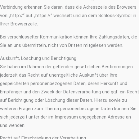
Verbindung erkennen Sie daran, dass die Adresszeile des Browsers
von „http://“ auf „https://“ wechselt und an dem Schloss-Symbol in
Ihrer Browserzeile.
Bei verschlüsselter Kommunikation können Ihre Zahlungsdaten, die
Sie an uns übermitteln, nicht von Dritten mitgelesen werden.
Auskunft, Löschung und Berichtigung
Sie haben im Rahmen der geltenden gesetzlichen Bestimmungen
jederzeit das Recht auf unentgeltliche Auskunft über Ihre
gespeicherten personenbezogenen Daten, deren Herkunft und
Empfänger und den Zweck der Datenverarbeitung und ggf. ein Recht
auf Berichtigung oder Löschung dieser Daten. Hierzu sowie zu
weiteren Fragen zum Thema personenbezogene Daten können Sie
sich jederzeit unter der im Impressum angegebenen Adresse an
uns wenden.
Recht auf Einschränkung der Verarbeitung