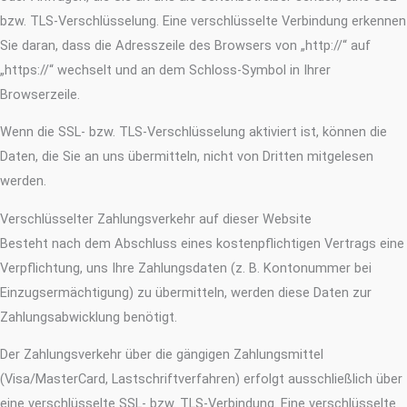
bzw. TLS-Verschlüsselung. Eine verschlüsselte Verbindung erkennen
Sie daran, dass die Adresszeile des Browsers von „http://“ auf
„https://“ wechselt und an dem Schloss-Symbol in Ihrer
Browserzeile.
Wenn die SSL- bzw. TLS-Verschlüsselung aktiviert ist, können die
Daten, die Sie an uns übermitteln, nicht von Dritten mitgelesen
werden.
Verschlüsselter Zahlungsverkehr auf dieser Website
Besteht nach dem Abschluss eines kostenpflichtigen Vertrags eine
Verpflichtung, uns Ihre Zahlungsdaten (z. B. Kontonummer bei
Einzugsermächtigung) zu übermitteln, werden diese Daten zur
Zahlungsabwicklung benötigt.
Der Zahlungsverkehr über die gängigen Zahlungsmittel
(Visa/MasterCard, Lastschriftverfahren) erfolgt ausschließlich über
eine verschlüsselte SSL- bzw. TLS-Verbindung. Eine verschlüsselte