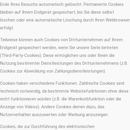
Ende Ihres Besuchs automatisch gelöscht. Permanente Cookies
bleiben auf Ihrem Endgerät gespeichert, bis Sie diese selbst
löschen oder eine automatische Löschung durch Ihren Webbrowser
erfolgt.
Teilweise können auch Cookies von Drittunternehmen auf Ihrem
Endgerät gespeichert werden, wenn Sie unsere Seite betreten
(Third-Party-Cookies). Diese ermöglichen uns oder Ihnen die
Nutzung bestimmter Dienstleistungen des Drittunternehmens (z.B.
Cookies zur Abwicklung von Zahlungsdienstleistungen).
Cookies haben verschiedene Funktionen. Zahlreiche Cookies sind
technisch notwendig, da bestimmte Websitefunktionen ohne diese
nicht funktionieren würden (z.B. die Warenkorbfunktion oder die
Anzeige von Videos). Andere Cookies dienen dazu, das
Nutzerverhalten auszuwerten oder Werbung anzuzeigen.
Cookies, die zur Durchführung des elektronischen