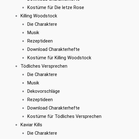
Kostüme für Die letze Rose
Killing Woodstock
Die Charaktere
Musik
Rezeptideen
Download Charakterhefte
Kostüme für Killing Woodstock
Tödliches Versprechen
Die Charaktere
Musik
Dekovorschläge
Rezeptideen
Download Charakterhefte
Kostüme für Tödliches Versprechen
Kaviar Kills
Die Charaktere