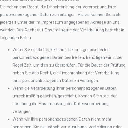
Sie haben das Recht, die Einschränkung der Verarbeitung Ihrer
personenbezogenen Daten zu verlangen. Hierzu können Sie sich
jederzeit unter der im Impressum angegebenen Adresse an uns
wenden. Das Recht auf Einschränkung der Verarbeitung besteht in
folgenden Fällen:
Wenn Sie die Richtigkeit Ihrer bei uns gespeicherten
personenbezogenen Daten bestreiten, benötigen wir in der
Regel Zeit, um dies zu überprüfen. Für die Dauer der Prüfung
haben Sie das Recht, die Einschränkung der Verarbeitung
Ihrer personenbezogenen Daten zu verlangen.
Wenn die Verarbeitung Ihrer personenbezogenen Daten
unrechtmäßig geschah/geschieht, können Sie statt der
Löschung die Einschränkung der Datenverarbeitung
verlangen.
Wenn wir Ihre personenbezogenen Daten nicht mehr
benötigen, Sie sie jedoch zur Ausübung, Verteidigung oder