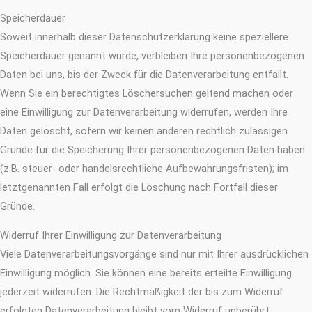
Speicherdauer
Soweit innerhalb dieser Datenschutzerklärung keine speziellere
Speicherdauer genannt wurde, verbleiben Ihre personenbezogenen
Daten bei uns, bis der Zweck für die Datenverarbeitung entfällt.
Wenn Sie ein berechtigtes Löschersuchen geltend machen oder
eine Einwilligung zur Datenverarbeitung widerrufen, werden Ihre
Daten gelöscht, sofern wir keinen anderen rechtlich zulässigen
Gründe für die Speicherung Ihrer personenbezogenen Daten haben
(z.B. steuer- oder handelsrechtliche Aufbewahrungsfristen); im
letztgenannten Fall erfolgt die Löschung nach Fortfall dieser
Gründe.
Widerruf Ihrer Einwilligung zur Datenverarbeitung
Viele Datenverarbeitungsvorgänge sind nur mit Ihrer ausdrücklichen
Einwilligung möglich. Sie können eine bereits erteilte Einwilligung
jederzeit widerrufen. Die Rechtmäßigkeit der bis zum Widerruf
erfolgten Datenverarbeitung bleibt vom Widerruf unberührt.