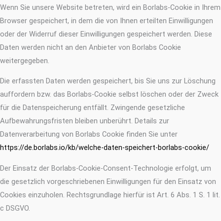
Wenn Sie unsere Website betreten, wird ein Borlabs-Cookie in Ihrem
Browser gespeichert, in dem die von Ihnen erteilten Einwilligungen
oder der Widerruf dieser Einwilligungen gespeichert werden. Diese
Daten werden nicht an den Anbieter von Borlabs Cookie
weitergegeben.
Die erfassten Daten werden gespeichert, bis Sie uns zur Löschung
auffordern bzw. das Borlabs-Cookie selbst löschen oder der Zweck
für die Datenspeicherung entfällt. Zwingende gesetzliche
Aufbewahrungsfristen bleiben unberührt. Details zur
Datenverarbeitung von Borlabs Cookie finden Sie unter
https://de.borlabs.io/kb/welche-daten-speichert-borlabs-cookie/
Der Einsatz der Borlabs-Cookie-Consent-Technologie erfolgt, um
die gesetzlich vorgeschriebenen Einwilligungen für den Einsatz von
Cookies einzuholen. Rechtsgrundlage hierfür ist Art. 6 Abs. 1 S. 1 lit.
c DSGVO.