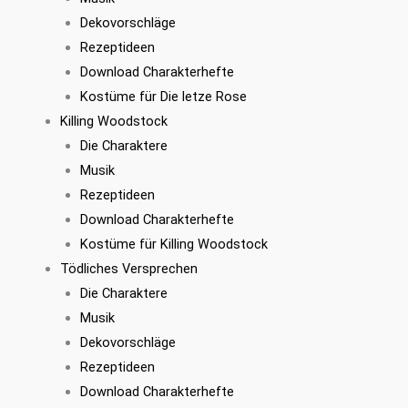
Dekovorschläge
Rezeptideen
Download Charakterhefte
Kostüme für Die letze Rose
Killing Woodstock
Die Charaktere
Musik
Rezeptideen
Download Charakterhefte
Kostüme für Killing Woodstock
Tödliches Versprechen
Die Charaktere
Musik
Dekovorschläge
Rezeptideen
Download Charakterhefte