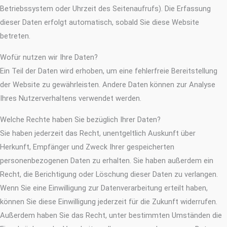
Betriebssystem oder Uhrzeit des Seitenaufrufs). Die Erfassung
dieser Daten erfolgt automatisch, sobald Sie diese Website
betreten.
Wofür nutzen wir Ihre Daten?
Ein Teil der Daten wird erhoben, um eine fehlerfreie Bereitstellung
der Website zu gewährleisten. Andere Daten können zur Analyse
Ihres Nutzerverhaltens verwendet werden.
Welche Rechte haben Sie bezüglich Ihrer Daten?
Sie haben jederzeit das Recht, unentgeltlich Auskunft über
Herkunft, Empfänger und Zweck Ihrer gespeicherten
personenbezogenen Daten zu erhalten. Sie haben außerdem ein
Recht, die Berichtigung oder Löschung dieser Daten zu verlangen.
Wenn Sie eine Einwilligung zur Datenverarbeitung erteilt haben,
können Sie diese Einwilligung jederzeit für die Zukunft widerrufen.
Außerdem haben Sie das Recht, unter bestimmten Umständen die