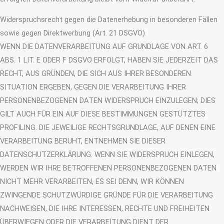
Widerspruchsrecht gegen die Datenerhebung in besonderen Fällen
sowie gegen Direktwerbung (Art. 21 DSGVO)
WENN DIE DATENVERARBEITUNG AUF GRUNDLAGE VON ART. 6
ABS. 1 LIT. E ODER F DSGVO ERFOLGT, HABEN SIE JEDERZEIT DAS
RECHT, AUS GRÜNDEN, DIE SICH AUS IHRER BESONDEREN
SITUATION ERGEBEN, GEGEN DIE VERARBEITUNG IHRER
PERSONENBEZOGENEN DATEN WIDERSPRUCH EINZULEGEN; DIES
GILT AUCH FÜR EIN AUF DIESE BESTIMMUNGEN GESTÜTZTES
PROFILING. DIE JEWEILIGE RECHTSGRUNDLAGE, AUF DENEN EINE
VERARBEITUNG BERUHT, ENTNEHMEN SIE DIESER
DATENSCHUTZERKLÄRUNG. WENN SIE WIDERSPRUCH EINLEGEN,
WERDEN WIR IHRE BETROFFENEN PERSONENBEZOGENEN DATEN
NICHT MEHR VERARBEITEN, ES SEI DENN, WIR KÖNNEN
ZWINGENDE SCHUTZWÜRDIGE GRÜNDE FÜR DIE VERARBEITUNG
NACHWEISEN, DIE IHRE INTERESSEN, RECHTE UND FREIHEITEN
ÜBERWIEGEN ODER DIE VERARBEITUNG DIENT DER