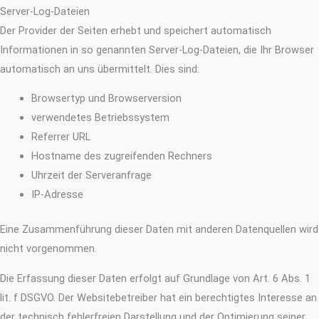
Server-Log-Dateien
Der Provider der Seiten erhebt und speichert automatisch
Informationen in so genannten Server-Log-Dateien, die Ihr Browser
automatisch an uns übermittelt. Dies sind:
Browsertyp und Browserversion
verwendetes Betriebssystem
Referrer URL
Hostname des zugreifenden Rechners
Uhrzeit der Serveranfrage
IP-Adresse
Eine Zusammenführung dieser Daten mit anderen Datenquellen wird
nicht vorgenommen.
Die Erfassung dieser Daten erfolgt auf Grundlage von Art. 6 Abs. 1
lit. f DSGVO. Der Websitebetreiber hat ein berechtigtes Interesse an
der technisch fehlerfreien Darstellung und der Optimierung seiner