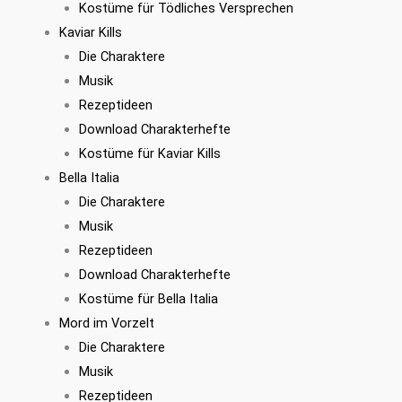
Kostüme für Tödliches Versprechen
Kaviar Kills
Die Charaktere
Musik
Rezeptideen
Download Charakterhefte
Kostüme für Kaviar Kills
Bella Italia
Die Charaktere
Musik
Rezeptideen
Download Charakterhefte
Kostüme für Bella Italia
Mord im Vorzelt
Die Charaktere
Musik
Rezeptideen