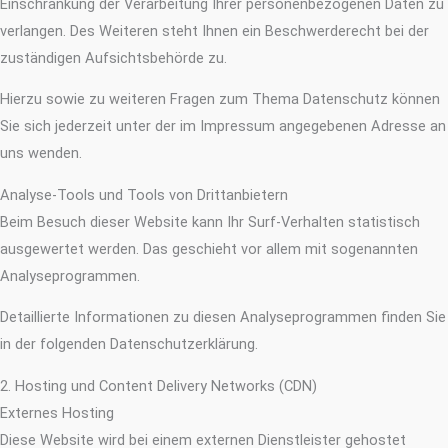
Einschränkung der Verarbeitung Ihrer personenbezogenen Daten zu
verlangen. Des Weiteren steht Ihnen ein Beschwerderecht bei der
zuständigen Aufsichtsbehörde zu.
Hierzu sowie zu weiteren Fragen zum Thema Datenschutz können
Sie sich jederzeit unter der im Impressum angegebenen Adresse an
uns wenden.
Analyse-Tools und Tools von Dritt­anbietern
Beim Besuch dieser Website kann Ihr Surf-Verhalten statistisch
ausgewertet werden. Das geschieht vor allem mit sogenannten
Analyseprogrammen.
Detaillierte Informationen zu diesen Analyseprogrammen finden Sie
in der folgenden Datenschutzerklärung.
2. Hosting und Content Delivery Networks (CDN)
Externes Hosting
Diese Website wird bei einem externen Dienstleister gehostet