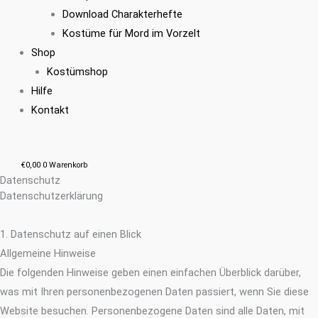
Download Charakterhefte
Kostüme für Mord im Vorzelt
Shop
Kostümshop
Hilfe
Kontakt
€
0,00
0
Warenkorb
Datenschutz
Datenschutz­erklärung
1. Datenschutz auf einen Blick
Allgemeine Hinweise
Die folgenden Hinweise geben einen einfachen Überblick darüber,
was mit Ihren personenbezogenen Daten passiert, wenn Sie diese
Website besuchen. Personenbezogene Daten sind alle Daten, mit