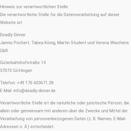
Hinweis zur verantwortlichen Stelle
Die verantwortliche Stelle für die Datenverarbeitung auf dieser
Website ist:
Deadly Dinner
Jannis Pochert, Tabea König, Martin Student und Verena Wiechens
GbR
Güterbahnhofstraße 14
37073 Göttingen
Telefon: +49 176 603671 28
E-Mail: info@deadly-dinner.de
Verantwortliche Stelle ist die natürliche oder juristische Person, die
allein oder gemeinsam mit anderen über die Zwecke und Mittel der
Verarbeitung von personenbezogenen Daten (z. B. Namen, E-Mail-
Adressen o. Ä.) entscheidet.