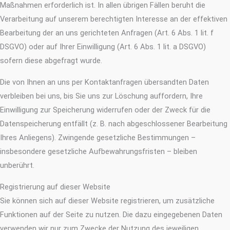
Maßnahmen erforderlich ist. In allen übrigen Fällen beruht die
Verarbeitung auf unserem berechtigten Interesse an der effektiven
Bearbeitung der an uns gerichteten Anfragen (Art. 6 Abs. 1 lit. f
DSGVO) oder auf Ihrer Einwilligung (Art. 6 Abs. 1 lit. a DSGVO)
sofern diese abgefragt wurde.
Die von Ihnen an uns per Kontaktanfragen übersandten Daten
verbleiben bei uns, bis Sie uns zur Löschung auffordern, Ihre
Einwilligung zur Speicherung widerrufen oder der Zweck für die
Datenspeicherung entfällt (z. B. nach abgeschlossener Bearbeitung
Ihres Anliegens). Zwingende gesetzliche Bestimmungen –
insbesondere gesetzliche Aufbewahrungsfristen – bleiben
unberührt.
Registrierung auf dieser Website
Sie können sich auf dieser Website registrieren, um zusätzliche
Funktionen auf der Seite zu nutzen. Die dazu eingegebenen Daten
verwenden wir nur zum Zwecke der Nutzung des jeweiligen