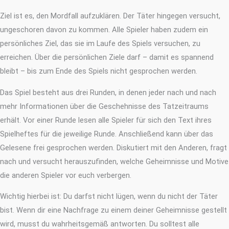
Ziel ist es, den Mordfall aufzuklären. Der Täter hingegen versucht,
ungeschoren davon zu kommen. Alle Spieler haben zudem ein
persönliches Ziel, das sie im Laufe des Spiels versuchen, zu
erreichen. Über die persönlichen Ziele darf – damit es spannend
bleibt – bis zum Ende des Spiels nicht gesprochen werden.
Das Spiel besteht aus drei Runden, in denen jeder nach und nach
mehr Informationen über die Geschehnisse des Tatzeitraums
erhält. Vor einer Runde lesen alle Spieler für sich den Text ihres
Spielheftes für die jeweilige Runde. Anschließend kann über das
Gelesene frei gesprochen werden. Diskutiert mit den Anderen, fragt
nach und versucht herauszufinden, welche Geheimnisse und Motive
die anderen Spieler vor euch verbergen.
Wichtig hierbei ist: Du darfst nicht lügen, wenn du nicht der Täter
bist. Wenn dir eine Nachfrage zu einem deiner Geheimnisse gestellt
wird, musst du wahrheitsgemäß antworten. Du solltest alle