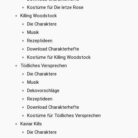
Kostüme für Die letze Rose
Killing Woodstock
Die Charaktere
Musik
Rezeptideen
Download Charakterhefte
Kostüme für Killing Woodstock
Tödliches Versprechen
Die Charaktere
Musik
Dekovorschläge
Rezeptideen
Download Charakterhefte
Kostüme für Tödliches Versprechen
Kaviar Kills
Die Charaktere