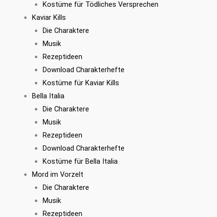
Kostüme für Tödliches Versprechen
Kaviar Kills
Die Charaktere
Musik
Rezeptideen
Download Charakterhefte
Kostüme für Kaviar Kills
Bella Italia
Die Charaktere
Musik
Rezeptideen
Download Charakterhefte
Kostüme für Bella Italia
Mord im Vorzelt
Die Charaktere
Musik
Rezeptideen