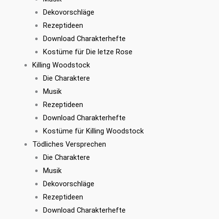
Dekovorschläge
Rezeptideen
Download Charakterhefte
Kostüme für Die letze Rose
Killing Woodstock
Die Charaktere
Musik
Rezeptideen
Download Charakterhefte
Kostüme für Killing Woodstock
Tödliches Versprechen
Die Charaktere
Musik
Dekovorschläge
Rezeptideen
Download Charakterhefte