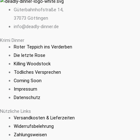
Güterbahnhofstraße 14,
37073 Göttingen
info@deadly-dinner.de
Krimi Dinner
Roter Teppich ins Verderben
Die letzte Rose
Killing Woodstock
Tödliches Versprechen
Coming Soon
Impressum
Datenschutz
Nützliche Links
Versandkosten & Lieferzeiten
Widerrufsbelehrung
Zahlungsweisen