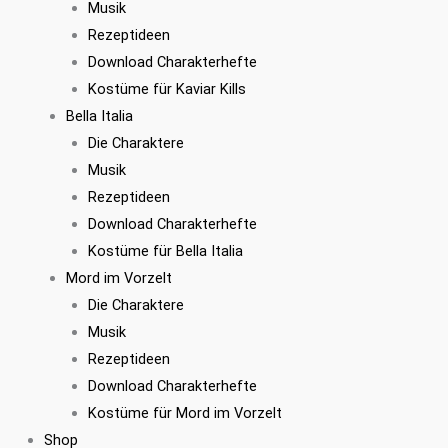
Musik
Rezeptideen
Download Charakterhefte
Kostüme für Kaviar Kills
Bella Italia
Die Charaktere
Musik
Rezeptideen
Download Charakterhefte
Kostüme für Bella Italia
Mord im Vorzelt
Die Charaktere
Musik
Rezeptideen
Download Charakterhefte
Kostüme für Mord im Vorzelt
Shop