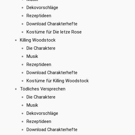
Dekovorschläge
Rezeptideen
Download Charakterhefte
Kostüme für Die letze Rose
Killing Woodstock
Die Charaktere
Musik
Rezeptideen
Download Charakterhefte
Kostüme für Killing Woodstock
Tödliches Versprechen
Die Charaktere
Musik
Dekovorschläge
Rezeptideen
Download Charakterhefte