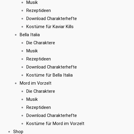
Musik
Rezeptideen
Download Charakterhefte
Kostüme für Kaviar Kills
Bella Italia
Die Charaktere
Musik
Rezeptideen
Download Charakterhefte
Kostüme für Bella Italia
Mord im Vorzelt
Die Charaktere
Musik
Rezeptideen
Download Charakterhefte
Kostüme für Mord im Vorzelt
Shop