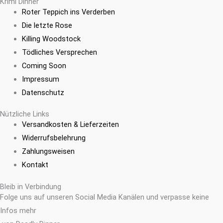
Krimi Dinner
Roter Teppich ins Verderben
Die letzte Rose
Killing Woodstock
Tödliches Versprechen
Coming Soon
Impressum
Datenschutz
Nützliche Links
Versandkosten & Lieferzeiten
Widerrufsbelehrung
Zahlungsweisen
Kontakt
Bleib in Verbindung
Folge uns auf unseren Social Media Kanälen und verpasse keine
Infos mehr