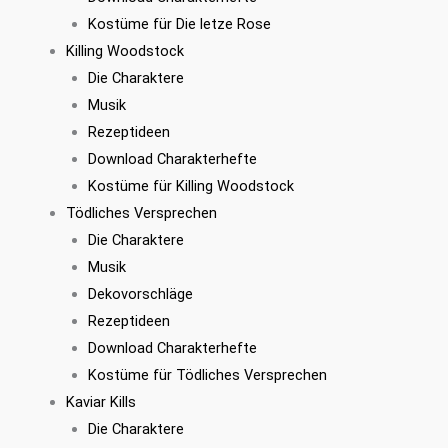
Kostüme für Die letze Rose
Killing Woodstock
Die Charaktere
Musik
Rezeptideen
Download Charakterhefte
Kostüme für Killing Woodstock
Tödliches Versprechen
Die Charaktere
Musik
Dekovorschläge
Rezeptideen
Download Charakterhefte
Kostüme für Tödliches Versprechen
Kaviar Kills
Die Charaktere