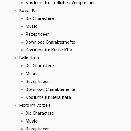
Kostüme für Tödliches Versprechen
Kaviar Kills
Die Charaktere
Musik
Rezeptideen
Download Charakterhefte
Kostüme für Kaviar Kills
Bella Italia
Die Charaktere
Musik
Rezeptideen
Download Charakterhefte
Kostüme für Bella Italia
Mord im Vorzelt
Die Charaktere
Musik
Rezeptideen