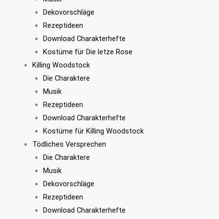
Dekovorschläge
Rezeptideen
Download Charakterhefte
Kostüme für Die letze Rose
Killing Woodstock
Die Charaktere
Musik
Rezeptideen
Download Charakterhefte
Kostüme für Killing Woodstock
Tödliches Versprechen
Die Charaktere
Musik
Dekovorschläge
Rezeptideen
Download Charakterhefte