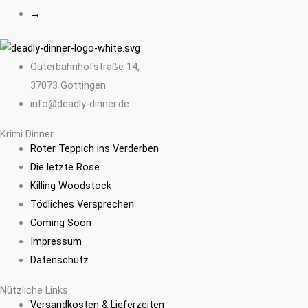
→
Güterbahnhofstraße 14,
37073 Göttingen
info@deadly-dinner.de
Krimi Dinner
Roter Teppich ins Verderben
Die letzte Rose
Killing Woodstock
Tödliches Versprechen
Coming Soon
Impressum
Datenschutz
Nützliche Links
Versandkosten & Lieferzeiten