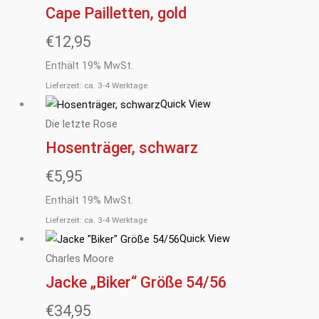
Cape Pailletten, gold
€
12,95
Enthält 19% MwSt.
Lieferzeit: ca. 3-4 Werktage
Quick View
Die letzte Rose
Hosenträger, schwarz
€
5,95
Enthält 19% MwSt.
Lieferzeit: ca. 3-4 Werktage
Quick View
Charles Moore
Jacke „Biker“ Größe 54/56
€
34,95