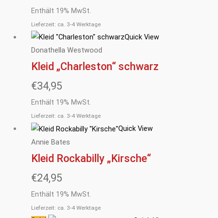
Enthält 19% MwSt.
Lieferzeit: ca. 3-4 Werktage
Quick View
Donathella Westwood
Kleid „Charleston“ schwarz
€
34,95
Enthält 19% MwSt.
Lieferzeit: ca. 3-4 Werktage
Quick View
Annie Bates
Kleid Rockabilly „Kirsche“
€
24,95
Enthält 19% MwSt.
Lieferzeit: ca. 3-4 Werktage