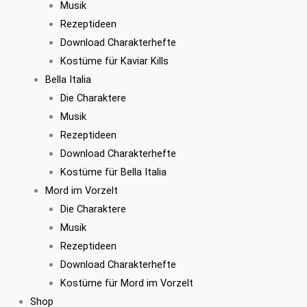
Musik
Rezeptideen
Download Charakterhefte
Kostüme für Kaviar Kills
Bella Italia
Die Charaktere
Musik
Rezeptideen
Download Charakterhefte
Kostüme für Bella Italia
Mord im Vorzelt
Die Charaktere
Musik
Rezeptideen
Download Charakterhefte
Kostüme für Mord im Vorzelt
Shop