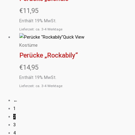
€
11,95
Enthält 19% MwSt.
Lieferzeit: ca. 3-4 Werktage
Quick View
Kostüme
Perücke „Rockabily“
€
14,95
Enthält 19% MwSt.
Lieferzeit: ca. 3-4 Werktage
←
1
2
3
4