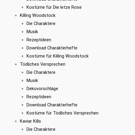
Kostüme für Die letze Rose
Killing Woodstock
Die Charaktere
Musik
Rezeptideen
Download Charakterhefte
Kostüme für Killing Woodstock
Tödliches Versprechen
Die Charaktere
Musik
Dekovorschläge
Rezeptideen
Download Charakterhefte
Kostüme für Tödliches Versprechen
Kaviar Kills
Die Charaktere