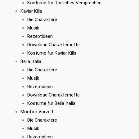
Kostüme für Tödliches Versprechen
Kaviar Kills
Die Charaktere
Musik
Rezeptideen
Download Charakterhefte
Kostüme für Kaviar Kills
Bella Italia
Die Charaktere
Musik
Rezeptideen
Download Charakterhefte
Kostüme für Bella Italia
Mord im Vorzelt
Die Charaktere
Musik
Rezeptideen