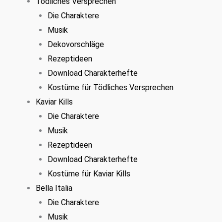
Tödliches Versprechen
Die Charaktere
Musik
Dekovorschläge
Rezeptideen
Download Charakterhefte
Kostüme für Tödliches Versprechen
Kaviar Kills
Die Charaktere
Musik
Rezeptideen
Download Charakterhefte
Kostüme für Kaviar Kills
Bella Italia
Die Charaktere
Musik