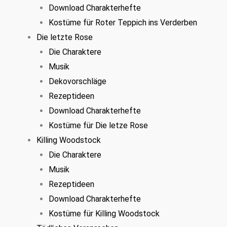
Download Charakterhefte
Kostüme für Roter Teppich ins Verderben
Die letzte Rose
Die Charaktere
Musik
Dekovorschläge
Rezeptideen
Download Charakterhefte
Kostüme für Die letze Rose
Killing Woodstock
Die Charaktere
Musik
Rezeptideen
Download Charakterhefte
Kostüme für Killing Woodstock