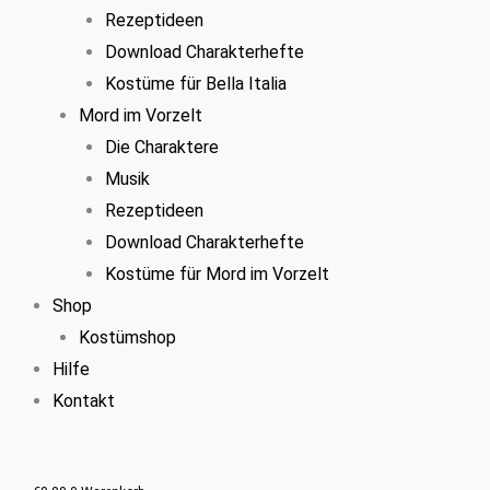
Rezeptideen
Download Charakterhefte
Kostüme für Bella Italia
Mord im Vorzelt
Die Charaktere
Musik
Rezeptideen
Download Charakterhefte
Kostüme für Mord im Vorzelt
Shop
Kostümshop
Hilfe
Kontakt