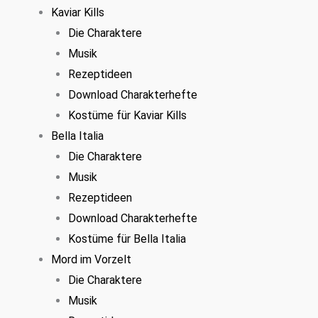
Kaviar Kills
Die Charaktere
Musik
Rezeptideen
Download Charakterhefte
Kostüme für Kaviar Kills
Bella Italia
Die Charaktere
Musik
Rezeptideen
Download Charakterhefte
Kostüme für Bella Italia
Mord im Vorzelt
Die Charaktere
Musik