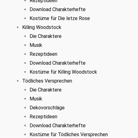
Rezeptideen
Download Charakterhefte
Kostüme für Die letze Rose
Killing Woodstock
Die Charaktere
Musik
Rezeptideen
Download Charakterhefte
Kostüme für Killing Woodstock
Tödliches Versprechen
Die Charaktere
Musik
Dekovorschläge
Rezeptideen
Download Charakterhefte
Kostüme für Tödliches Versprechen