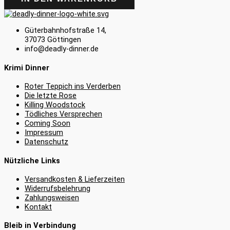
Güterbahnhofstraße 14,
37073 Göttingen
info@deadly-dinner.de
Krimi Dinner
Roter Teppich ins Verderben
Die letzte Rose
Killing Woodstock
Tödliches Versprechen
Coming Soon
Impressum
Datenschutz
Nützliche Links
Versandkosten & Lieferzeiten
Widerrufsbelehrung
Zahlungsweisen
Kontakt
Bleib in Verbindung