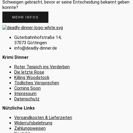
Schweigen gebracht, bevor er seine Entscheidung bekannt geben
konnte?
MEHR INFOS
Güterbahnhofstraße 14,
37073 Göttingen
info@deadly-dinner.de
Krimi Dinner
Roter Teppich ins Verderben
Die letzte Rose
Killing Woodstock
Tödliches Versprechen
Coming Soon
Impressum
Datenschutz
Nützliche Links
Versandkosten & Lieferzeiten
Widerrufsbelehrung
Zahlungsweisen