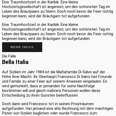
Eine Traumhochzeit in der Karibik: Eine kleine
Hochzeitsgesellschaft ist angereist, um den schönsten Tag im
Leben des Brautpaars zu feiern. Doch noch bevor die Feier richtig
beginnen kann, wird der Bräutigam tot aufgefunden.
Eine Traumhochzeit in der Karibik: Eine kleine
Hochzeitsgesellschaft ist angereist, um den schönsten Tag im
Leben des Brautpaars zu feiern. Doch noch bevor die Feier richtig
beginnen kann, wird der Bräutigam tot aufgefunden.
MEHR INFOS
Die Fälle
Bella Italia
Auf Sizilien im Jahr 1984 ist die Mafiafamilie Di Salvo auf der
Höhe ihrer Macht. Ihr Oberhaupt Francesco Di Salvo hat Freunde
und Familie zu einer Feier auf seinem Anwesen eingeladen. Es
wird gemunkelt, dass er jemanden für seine Nachfolge
bestimmen will und gleich mehrere Personen wollen diese
Entscheidung zu ihren Gunsten beeinflussen.
Doch dann wird Francesco tot in seinen Privaträumen
aufgefunden. Hat jemand eine alte Rechnung mit dem mächtigen
Paten von Sizilien beglichen oder wurde Francesco zum