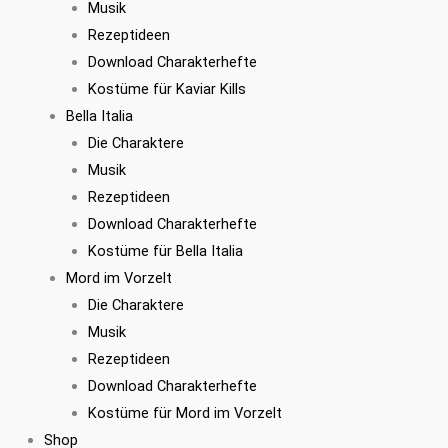
Musik
Rezeptideen
Download Charakterhefte
Kostüme für Kaviar Kills
Bella Italia
Die Charaktere
Musik
Rezeptideen
Download Charakterhefte
Kostüme für Bella Italia
Mord im Vorzelt
Die Charaktere
Musik
Rezeptideen
Download Charakterhefte
Kostüme für Mord im Vorzelt
Shop