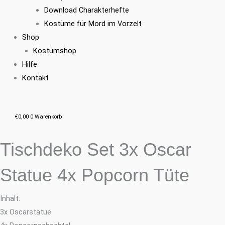
Download Charakterhefte
Kostüme für Mord im Vorzelt
Shop
Kostümshop
Hilfe
Kontakt
€
0,00
0
Warenkorb
Tischdeko Set 3x Oscar
Statue 4x Popcorn Tüte
Inhalt:
3x Oscarstatue