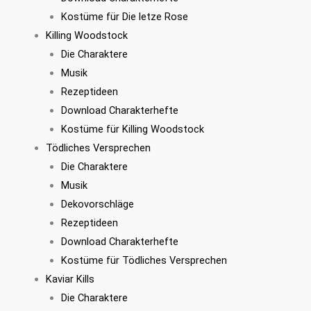
Kostüme für Die letze Rose
Killing Woodstock
Die Charaktere
Musik
Rezeptideen
Download Charakterhefte
Kostüme für Killing Woodstock
Tödliches Versprechen
Die Charaktere
Musik
Dekovorschläge
Rezeptideen
Download Charakterhefte
Kostüme für Tödliches Versprechen
Kaviar Kills
Die Charaktere