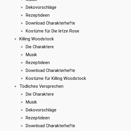
Dekovorschläge
Rezeptideen
Download Charakterhefte
Kostüme für Die letze Rose
Killing Woodstock
Die Charaktere
Musik
Rezeptideen
Download Charakterhefte
Kostüme für Killing Woodstock
Tödliches Versprechen
Die Charaktere
Musik
Dekovorschläge
Rezeptideen
Download Charakterhefte