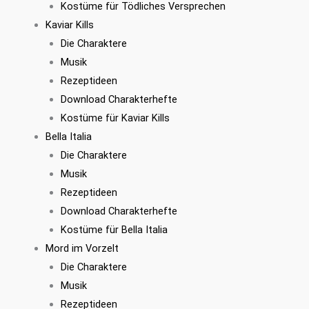
Kostüme für Tödliches Versprechen
Kaviar Kills
Die Charaktere
Musik
Rezeptideen
Download Charakterhefte
Kostüme für Kaviar Kills
Bella Italia
Die Charaktere
Musik
Rezeptideen
Download Charakterhefte
Kostüme für Bella Italia
Mord im Vorzelt
Die Charaktere
Musik
Rezeptideen