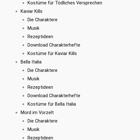
Kostüme für Tödliches Versprechen
Kaviar Kills
Die Charaktere
Musik
Rezeptideen
Download Charakterhefte
Kostüme für Kaviar Kills
Bella Italia
Die Charaktere
Musik
Rezeptideen
Download Charakterhefte
Kostüme für Bella Italia
Mord im Vorzelt
Die Charaktere
Musik
Rezeptideen