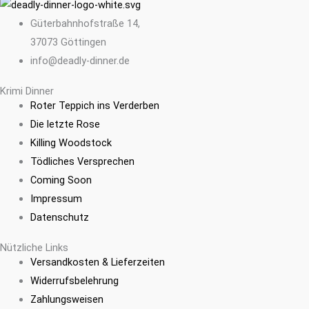
Güterbahnhofstraße 14,
37073 Göttingen
info@deadly-dinner.de
Krimi Dinner
Roter Teppich ins Verderben
Die letzte Rose
Killing Woodstock
Tödliches Versprechen
Coming Soon
Impressum
Datenschutz
Nützliche Links
Versandkosten & Lieferzeiten
Widerrufsbelehrung
Zahlungsweisen