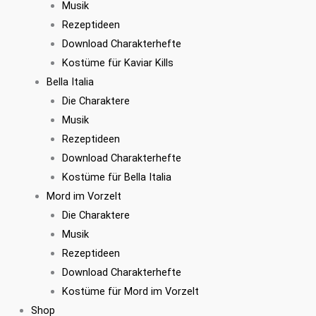
Musik
Rezeptideen
Download Charakterhefte
Kostüme für Kaviar Kills
Bella Italia
Die Charaktere
Musik
Rezeptideen
Download Charakterhefte
Kostüme für Bella Italia
Mord im Vorzelt
Die Charaktere
Musik
Rezeptideen
Download Charakterhefte
Kostüme für Mord im Vorzelt
Shop