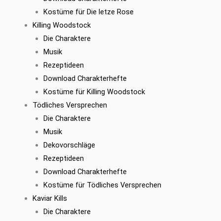
Kostüme für Die letze Rose
Killing Woodstock
Die Charaktere
Musik
Rezeptideen
Download Charakterhefte
Kostüme für Killing Woodstock
Tödliches Versprechen
Die Charaktere
Musik
Dekovorschläge
Rezeptideen
Download Charakterhefte
Kostüme für Tödliches Versprechen
Kaviar Kills
Die Charaktere