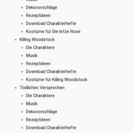
Dekovorschläge
Rezeptideen
Download Charakterhefte
Kostüme für Die letze Rose
Killing Woodstock
Die Charaktere
Musik
Rezeptideen
Download Charakterhefte
Kostüme für Killing Woodstock
Tödliches Versprechen
Die Charaktere
Musik
Dekovorschläge
Rezeptideen
Download Charakterhefte