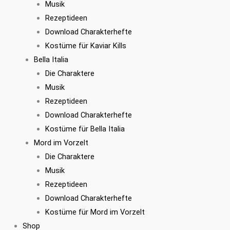
Musik
Rezeptideen
Download Charakterhefte
Kostüme für Kaviar Kills
Bella Italia
Die Charaktere
Musik
Rezeptideen
Download Charakterhefte
Kostüme für Bella Italia
Mord im Vorzelt
Die Charaktere
Musik
Rezeptideen
Download Charakterhefte
Kostüme für Mord im Vorzelt
Shop