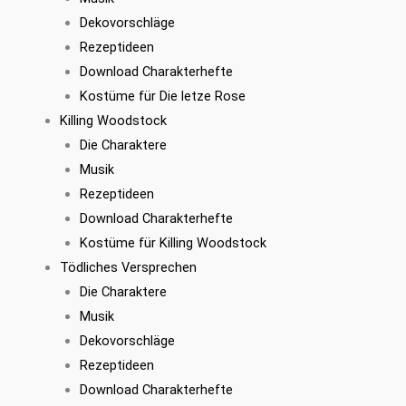
Dekovorschläge
Rezeptideen
Download Charakterhefte
Kostüme für Die letze Rose
Killing Woodstock
Die Charaktere
Musik
Rezeptideen
Download Charakterhefte
Kostüme für Killing Woodstock
Tödliches Versprechen
Die Charaktere
Musik
Dekovorschläge
Rezeptideen
Download Charakterhefte