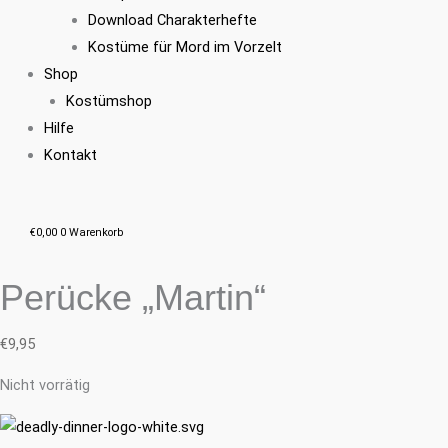
Download Charakterhefte
Kostüme für Mord im Vorzelt
Shop
Kostümshop
Hilfe
Kontakt
€
0,00
0
Warenkorb
Perücke „Martin“
€
9,95
Nicht vorrätig