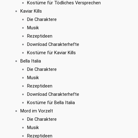
Kostüme für Tödliches Versprechen
Kaviar Kills
Die Charaktere
Musik
Rezeptideen
Download Charakterhefte
Kostüme für Kaviar Kills
Bella Italia
Die Charaktere
Musik
Rezeptideen
Download Charakterhefte
Kostüme für Bella Italia
Mord im Vorzelt
Die Charaktere
Musik
Rezeptideen