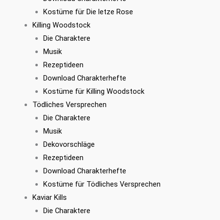
Kostüme für Die letze Rose
Killing Woodstock
Die Charaktere
Musik
Rezeptideen
Download Charakterhefte
Kostüme für Killing Woodstock
Tödliches Versprechen
Die Charaktere
Musik
Dekovorschläge
Rezeptideen
Download Charakterhefte
Kostüme für Tödliches Versprechen
Kaviar Kills
Die Charaktere