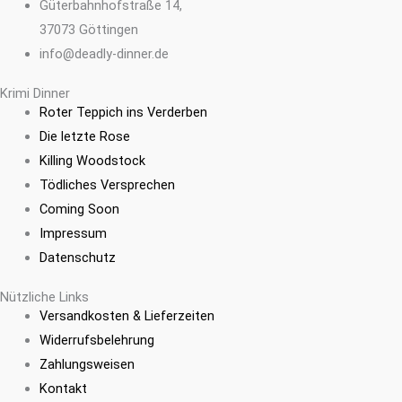
Güterbahnhofstraße 14,
37073 Göttingen
info@deadly-dinner.de
Krimi Dinner
Roter Teppich ins Verderben
Die letzte Rose
Killing Woodstock
Tödliches Versprechen
Coming Soon
Impressum
Datenschutz
Nützliche Links
Versandkosten & Lieferzeiten
Widerrufsbelehrung
Zahlungsweisen
Kontakt