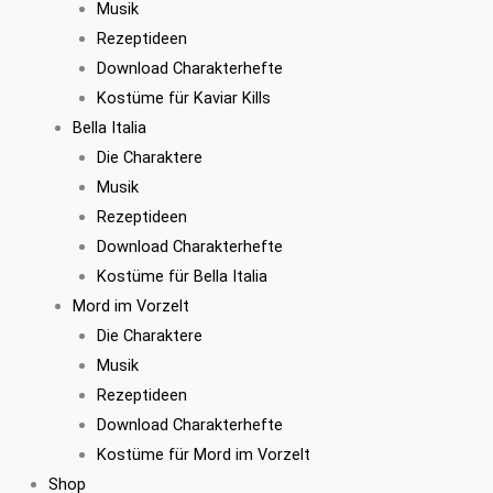
Musik
Rezeptideen
Download Charakterhefte
Kostüme für Kaviar Kills
Bella Italia
Die Charaktere
Musik
Rezeptideen
Download Charakterhefte
Kostüme für Bella Italia
Mord im Vorzelt
Die Charaktere
Musik
Rezeptideen
Download Charakterhefte
Kostüme für Mord im Vorzelt
Shop