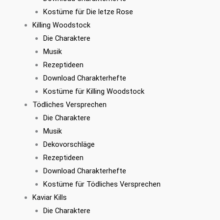
Kostüme für Die letze Rose
Killing Woodstock
Die Charaktere
Musik
Rezeptideen
Download Charakterhefte
Kostüme für Killing Woodstock
Tödliches Versprechen
Die Charaktere
Musik
Dekovorschläge
Rezeptideen
Download Charakterhefte
Kostüme für Tödliches Versprechen
Kaviar Kills
Die Charaktere