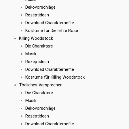
Dekovorschläge
Rezeptideen
Download Charakterhefte
Kostüme für Die letze Rose
Killing Woodstock
Die Charaktere
Musik
Rezeptideen
Download Charakterhefte
Kostüme für Killing Woodstock
Tödliches Versprechen
Die Charaktere
Musik
Dekovorschläge
Rezeptideen
Download Charakterhefte