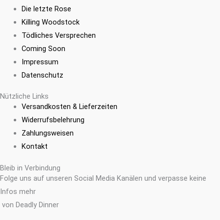
Die letzte Rose
Killing Woodstock
Tödliches Versprechen
Coming Soon
Impressum
Datenschutz
Nützliche Links
Versandkosten & Lieferzeiten
Widerrufsbelehrung
Zahlungsweisen
Kontakt
Bleib in Verbindung
Folge uns auf unseren Social Media Kanälen und verpasse keine
Infos mehr
von Deadly Dinner