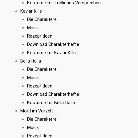
Kostüme für Tödliches Versprechen
Kaviar Kills
Die Charaktere
Musik
Rezeptideen
Download Charakterhefte
Kostüme für Kaviar Kills
Bella Italia
Die Charaktere
Musik
Rezeptideen
Download Charakterhefte
Kostüme für Bella Italia
Mord im Vorzelt
Die Charaktere
Musik
Rezeptideen