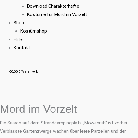
Download Charakterhefte
Kostüme für Mord im Vorzelt
Shop
Kostümshop
Hilfe
Kontakt
€
0,00
0
Warenkorb
Mord im Vorzelt
Die Saison auf dem Strandcampingplatz „Möwenruh“ ist vorbei.
Verblasste Gartenzwerge wachen über leere Parzellen und der