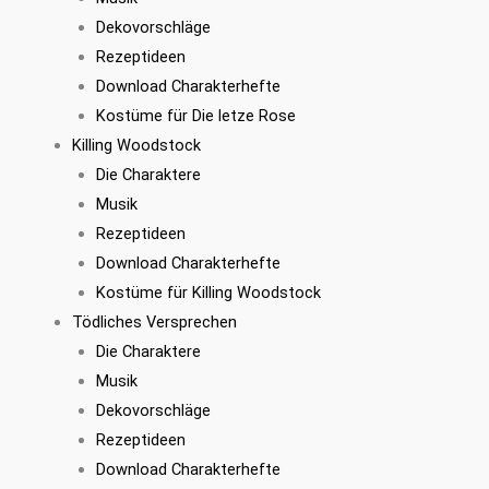
Dekovorschläge
Rezeptideen
Download Charakterhefte
Kostüme für Die letze Rose
Killing Woodstock
Die Charaktere
Musik
Rezeptideen
Download Charakterhefte
Kostüme für Killing Woodstock
Tödliches Versprechen
Die Charaktere
Musik
Dekovorschläge
Rezeptideen
Download Charakterhefte