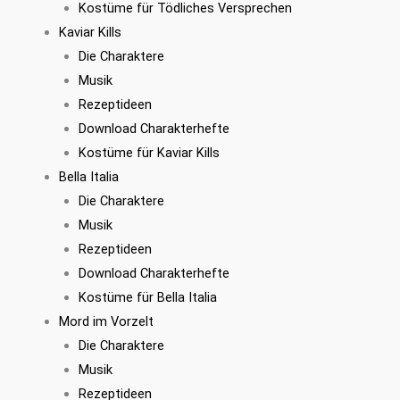
Kostüme für Tödliches Versprechen
Kaviar Kills
Die Charaktere
Musik
Rezeptideen
Download Charakterhefte
Kostüme für Kaviar Kills
Bella Italia
Die Charaktere
Musik
Rezeptideen
Download Charakterhefte
Kostüme für Bella Italia
Mord im Vorzelt
Die Charaktere
Musik
Rezeptideen