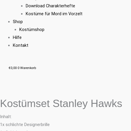
Download Charakterhefte
Kostüme für Mord im Vorzelt
Shop
Kostümshop
Hilfe
Kontakt
€
0,00
0
Warenkorb
Kostümset Stanley Hawks
Inhalt:
1x schlichte Designerbrille