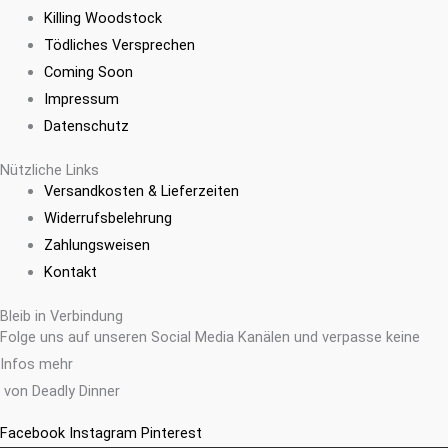
Killing Woodstock
Tödliches Versprechen
Coming Soon
Impressum
Datenschutz
Nützliche Links
Versandkosten & Lieferzeiten
Widerrufsbelehrung
Zahlungsweisen
Kontakt
Bleib in Verbindung
Folge uns auf unseren Social Media Kanälen und verpasse keine
Infos mehr
von Deadly Dinner
Facebook
Instagram
Pinterest