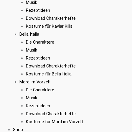
Musik
Rezeptideen
Download Charakterhefte
Kostüme für Kaviar Kills
Bella Italia
Die Charaktere
Musik
Rezeptideen
Download Charakterhefte
Kostüme für Bella Italia
Mord im Vorzelt
Die Charaktere
Musik
Rezeptideen
Download Charakterhefte
Kostüme für Mord im Vorzelt
Shop