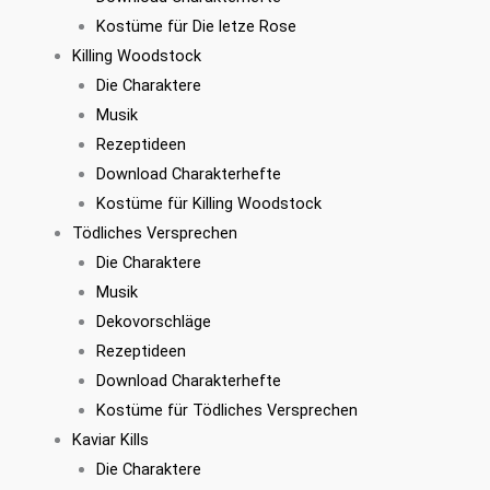
Kostüme für Die letze Rose
Killing Woodstock
Die Charaktere
Musik
Rezeptideen
Download Charakterhefte
Kostüme für Killing Woodstock
Tödliches Versprechen
Die Charaktere
Musik
Dekovorschläge
Rezeptideen
Download Charakterhefte
Kostüme für Tödliches Versprechen
Kaviar Kills
Die Charaktere