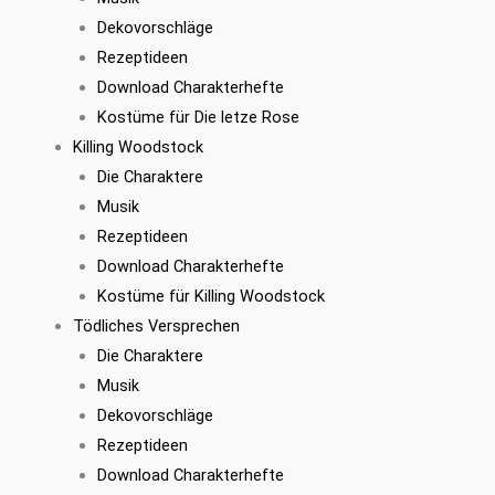
Dekovorschläge
Rezeptideen
Download Charakterhefte
Kostüme für Die letze Rose
Killing Woodstock
Die Charaktere
Musik
Rezeptideen
Download Charakterhefte
Kostüme für Killing Woodstock
Tödliches Versprechen
Die Charaktere
Musik
Dekovorschläge
Rezeptideen
Download Charakterhefte