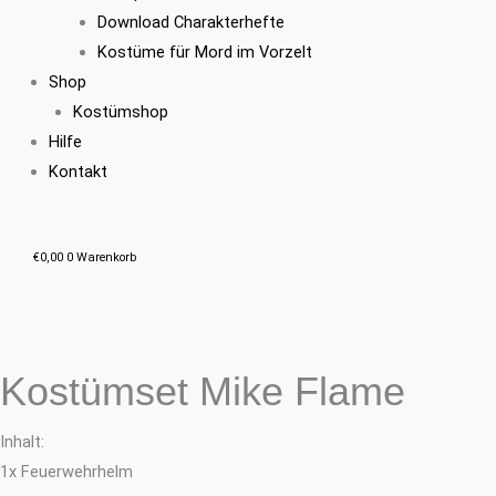
Download Charakterhefte
Kostüme für Mord im Vorzelt
Shop
Kostümshop
Hilfe
Kontakt
€
0,00
0
Warenkorb
Kostümset Mike Flame
Inhalt:
1x Feuerwehrhelm