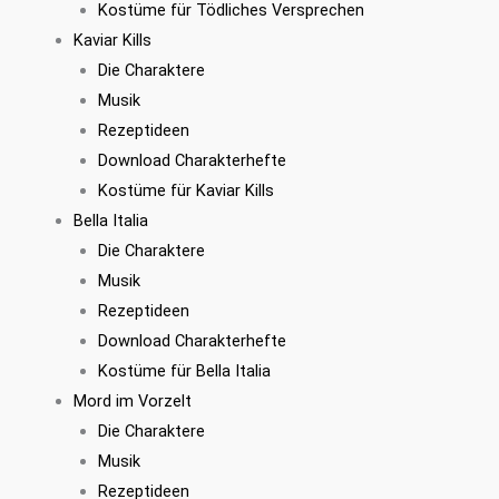
Kostüme für Tödliches Versprechen
Kaviar Kills
Die Charaktere
Musik
Rezeptideen
Download Charakterhefte
Kostüme für Kaviar Kills
Bella Italia
Die Charaktere
Musik
Rezeptideen
Download Charakterhefte
Kostüme für Bella Italia
Mord im Vorzelt
Die Charaktere
Musik
Rezeptideen