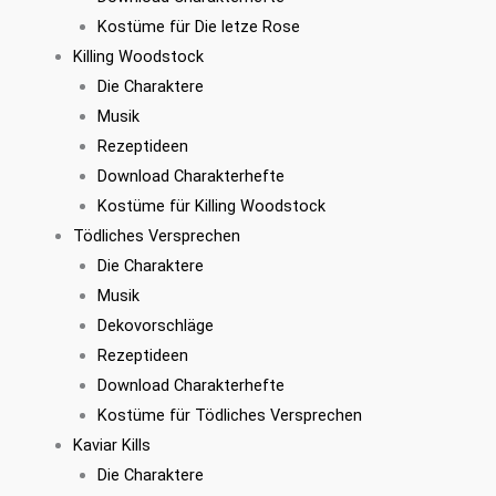
Kostüme für Die letze Rose
Killing Woodstock
Die Charaktere
Musik
Rezeptideen
Download Charakterhefte
Kostüme für Killing Woodstock
Tödliches Versprechen
Die Charaktere
Musik
Dekovorschläge
Rezeptideen
Download Charakterhefte
Kostüme für Tödliches Versprechen
Kaviar Kills
Die Charaktere