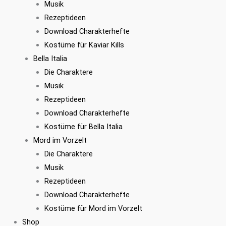
Musik
Rezeptideen
Download Charakterhefte
Kostüme für Kaviar Kills
Bella Italia
Die Charaktere
Musik
Rezeptideen
Download Charakterhefte
Kostüme für Bella Italia
Mord im Vorzelt
Die Charaktere
Musik
Rezeptideen
Download Charakterhefte
Kostüme für Mord im Vorzelt
Shop