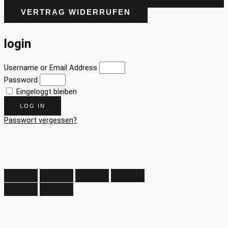
VERTRAG WIDERRUFEN
login
Username or Email Address
Password
Eingeloggt bleiben
LOG IN
Passwort vergessen?