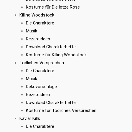
Kostüme für Die letze Rose
Killing Woodstock
Die Charaktere
Musik
Rezeptideen
Download Charakterhefte
Kostüme für Killing Woodstock
Tödliches Versprechen
Die Charaktere
Musik
Dekovorschläge
Rezeptideen
Download Charakterhefte
Kostüme für Tödliches Versprechen
Kaviar Kills
Die Charaktere