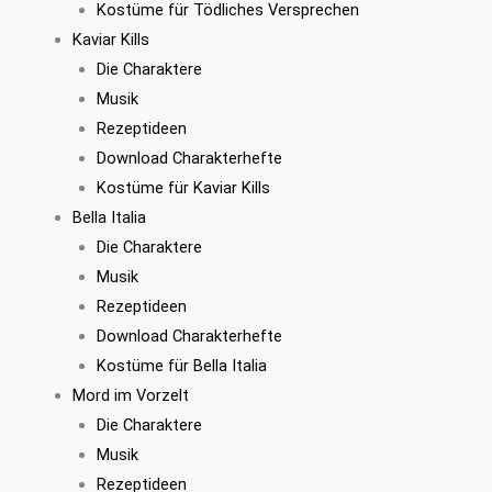
Kostüme für Tödliches Versprechen
Kaviar Kills
Die Charaktere
Musik
Rezeptideen
Download Charakterhefte
Kostüme für Kaviar Kills
Bella Italia
Die Charaktere
Musik
Rezeptideen
Download Charakterhefte
Kostüme für Bella Italia
Mord im Vorzelt
Die Charaktere
Musik
Rezeptideen