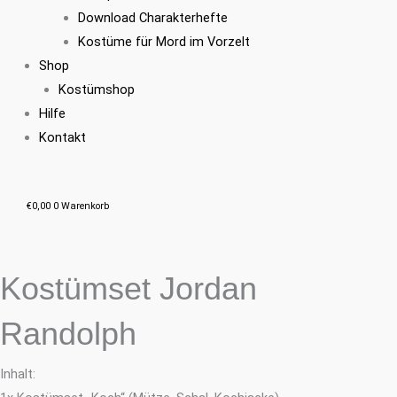
Download Charakterhefte
Kostüme für Mord im Vorzelt
Shop
Kostümshop
Hilfe
Kontakt
€
0,00
0
Warenkorb
Kostümset Jordan
Randolph
Inhalt: