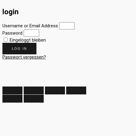
login
Username or Email Address
Password
Eingeloggt bleiben
LOG IN
Passwort vergessen?