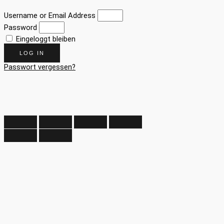
Username or Email Address
Password
Eingeloggt bleiben
LOG IN
Passwort vergessen?