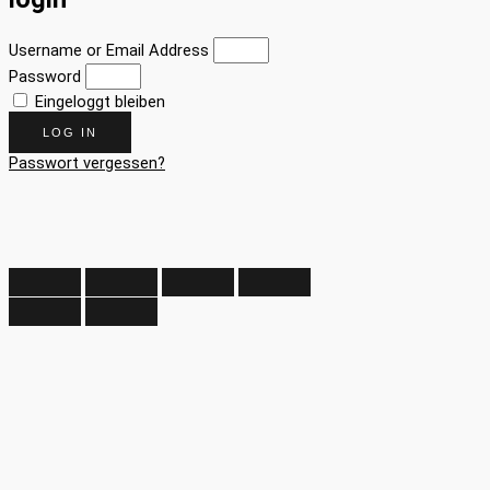
Username or Email Address
Password
Eingeloggt bleiben
LOG IN
Passwort vergessen?