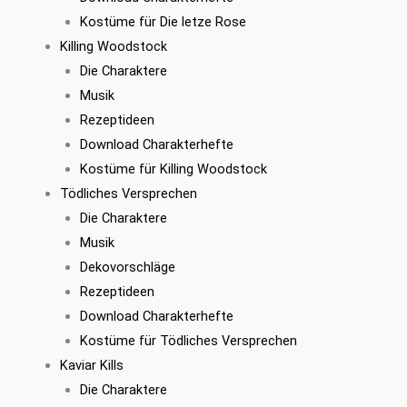
Kostüme für Die letze Rose
Killing Woodstock
Die Charaktere
Musik
Rezeptideen
Download Charakterhefte
Kostüme für Killing Woodstock
Tödliches Versprechen
Die Charaktere
Musik
Dekovorschläge
Rezeptideen
Download Charakterhefte
Kostüme für Tödliches Versprechen
Kaviar Kills
Die Charaktere