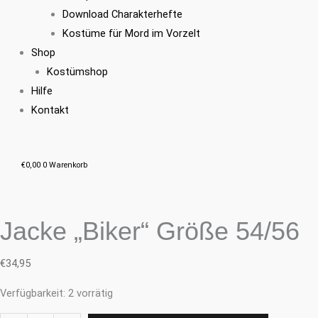
Download Charakterhefte
Kostüme für Mord im Vorzelt
Shop
Kostümshop
Hilfe
Kontakt
€
0,00
0
Warenkorb
Jacke „Biker“ Größe 54/56
€
34,95
Verfügbarkeit:
2 vorrätig