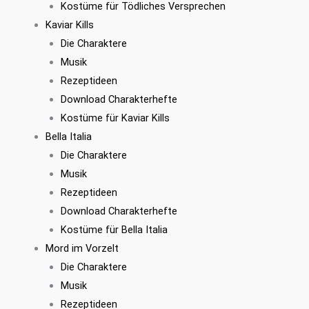
Kostüme für Tödliches Versprechen
Kaviar Kills
Die Charaktere
Musik
Rezeptideen
Download Charakterhefte
Kostüme für Kaviar Kills
Bella Italia
Die Charaktere
Musik
Rezeptideen
Download Charakterhefte
Kostüme für Bella Italia
Mord im Vorzelt
Die Charaktere
Musik
Rezeptideen