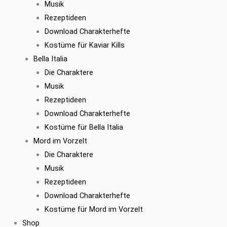
Musik
Rezeptideen
Download Charakterhefte
Kostüme für Kaviar Kills
Bella Italia
Die Charaktere
Musik
Rezeptideen
Download Charakterhefte
Kostüme für Bella Italia
Mord im Vorzelt
Die Charaktere
Musik
Rezeptideen
Download Charakterhefte
Kostüme für Mord im Vorzelt
Shop