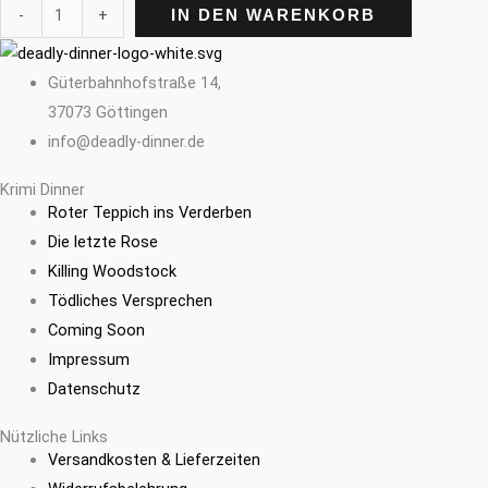
-
+
IN DEN WARENKORB
Güterbahnhofstraße 14,
37073 Göttingen
info@deadly-dinner.de
Krimi Dinner
Roter Teppich ins Verderben
Die letzte Rose
Killing Woodstock
Tödliches Versprechen
Coming Soon
Impressum
Datenschutz
Nützliche Links
Versandkosten & Lieferzeiten