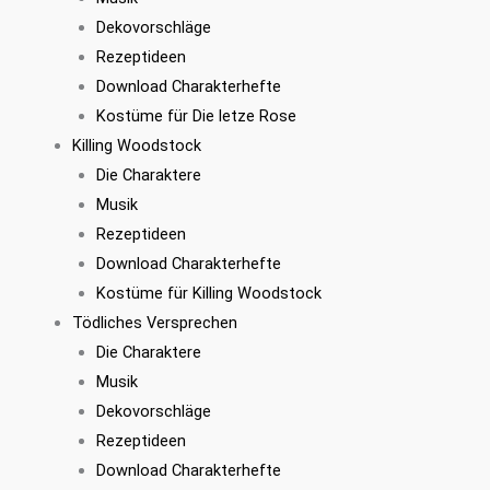
Dekovorschläge
Rezeptideen
Download Charakterhefte
Kostüme für Die letze Rose
Killing Woodstock
Die Charaktere
Musik
Rezeptideen
Download Charakterhefte
Kostüme für Killing Woodstock
Tödliches Versprechen
Die Charaktere
Musik
Dekovorschläge
Rezeptideen
Download Charakterhefte