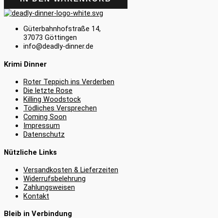
Güterbahnhofstraße 14,
37073 Göttingen
info@deadly-dinner.de
Krimi Dinner
Roter Teppich ins Verderben
Die letzte Rose
Killing Woodstock
Tödliches Versprechen
Coming Soon
Impressum
Datenschutz
Nützliche Links
Versandkosten & Lieferzeiten
Widerrufsbelehrung
Zahlungsweisen
Kontakt
Bleib in Verbindung