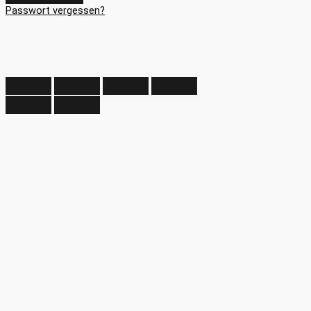
Passwort vergessen?