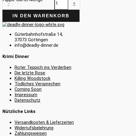
-
+
IN DEN WARENKORB
Güterbahnhofstraße 14,
37073 Göttingen
info@deadly-dinner.de
Krimi Dinner
Roter Teppich ins Verderben
Die letzte Rose
Killing Woodstock
Tödliches Versprechen
Coming Soon
Impressum
Datenschutz
Nützliche Links
Versandkosten & Lieferzeiten
Widerrufsbelehrung
Zahlungsweisen