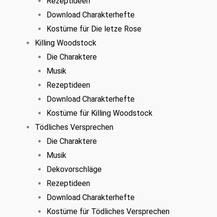
Rezeptideen
Download Charakterhefte
Kostüme für Die letze Rose
Killing Woodstock
Die Charaktere
Musik
Rezeptideen
Download Charakterhefte
Kostüme für Killing Woodstock
Tödliches Versprechen
Die Charaktere
Musik
Dekovorschläge
Rezeptideen
Download Charakterhefte
Kostüme für Tödliches Versprechen