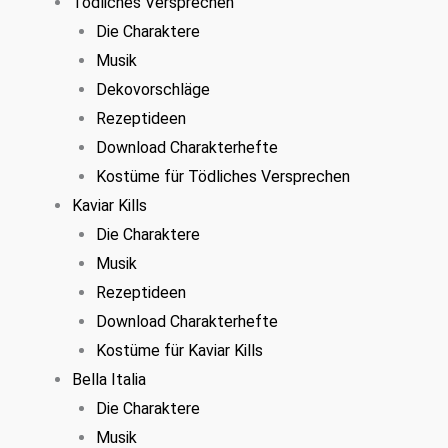
Tödliches Versprechen
Die Charaktere
Musik
Dekovorschläge
Rezeptideen
Download Charakterhefte
Kostüme für Tödliches Versprechen
Kaviar Kills
Die Charaktere
Musik
Rezeptideen
Download Charakterhefte
Kostüme für Kaviar Kills
Bella Italia
Die Charaktere
Musik