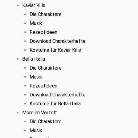
Kaviar Kills
Die Charaktere
Musik
Rezeptideen
Download Charakterhefte
Kostüme für Kaviar Kills
Bella Italia
Die Charaktere
Musik
Rezeptideen
Download Charakterhefte
Kostüme für Bella Italia
Mord im Vorzelt
Die Charaktere
Musik