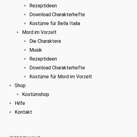
Rezeptideen
Download Charakterhefte
Kostüme für Bella Italia
Mord im Vorzelt
Die Charaktere
Musik
Rezeptideen
Download Charakterhefte
Kostüme für Mord im Vorzelt
Shop
Kostümshop
Hilfe
Kontakt