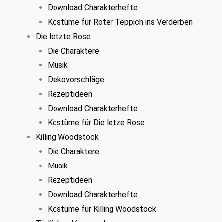
Download Charakterhefte
Kostüme für Roter Teppich ins Verderben
Die letzte Rose
Die Charaktere
Musik
Dekovorschläge
Rezeptideen
Download Charakterhefte
Kostüme für Die letze Rose
Killing Woodstock
Die Charaktere
Musik
Rezeptideen
Download Charakterhefte
Kostüme für Killing Woodstock