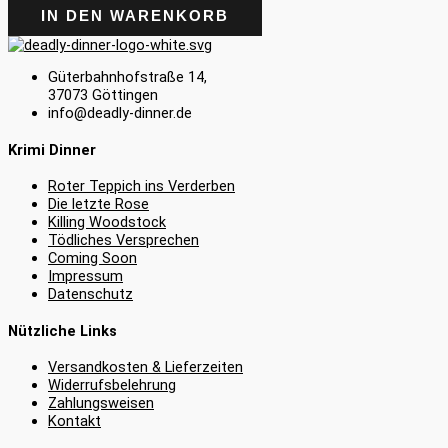
IN DEN WARENKORB
Güterbahnhofstraße 14,
37073 Göttingen
info@deadly-dinner.de
Krimi Dinner
Roter Teppich ins Verderben
Die letzte Rose
Killing Woodstock
Tödliches Versprechen
Coming Soon
Impressum
Datenschutz
Nützliche Links
Versandkosten & Lieferzeiten
Widerrufsbelehrung
Zahlungsweisen
Kontakt