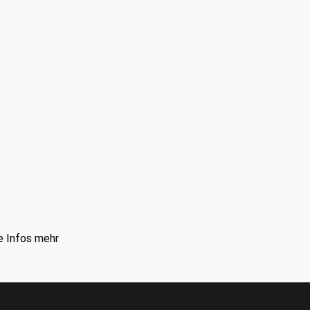
e Infos mehr