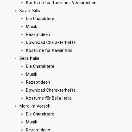
Kostüme für Tödliches Versprechen
Kaviar Kills
Die Charaktere
Musik
Rezeptideen
Download Charakterhefte
Kostüme für Kaviar Kills
Bella Italia
Die Charaktere
Musik
Rezeptideen
Download Charakterhefte
Kostüme für Bella Italia
Mord im Vorzelt
Die Charaktere
Musik
Rezeptideen