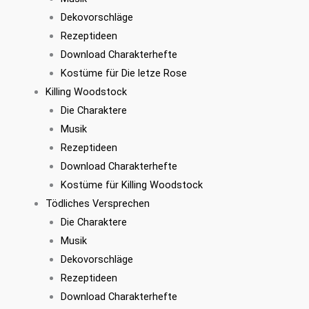
Dekovorschläge
Rezeptideen
Download Charakterhefte
Kostüme für Die letze Rose
Killing Woodstock
Die Charaktere
Musik
Rezeptideen
Download Charakterhefte
Kostüme für Killing Woodstock
Tödliches Versprechen
Die Charaktere
Musik
Dekovorschläge
Rezeptideen
Download Charakterhefte