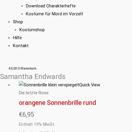
Download Charakterhefte
Kostüme für Mord im Vorzelt
Shop
Kostümshop
Hilfe
Kontakt
€
0,00
0
Warenkorb
Samantha Endwards
Quick View
Die letzte Rose
orangene Sonnenbrille rund
€
6,95
Enthält 19% MwSt.