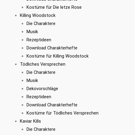
Kostüme für Die letze Rose
Killing Woodstock
Die Charaktere
Musik
Rezeptideen
Download Charakterhefte
Kostüme für Killing Woodstock
Tödliches Versprechen
Die Charaktere
Musik
Dekovorschläge
Rezeptideen
Download Charakterhefte
Kostüme für Tödliches Versprechen
Kaviar Kills
Die Charaktere