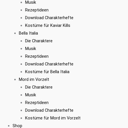
Musik
Rezeptideen
Download Charakterhefte
Kostüme für Kaviar Kills
Bella Italia
Die Charaktere
Musik
Rezeptideen
Download Charakterhefte
Kostüme für Bella Italia
Mord im Vorzelt
Die Charaktere
Musik
Rezeptideen
Download Charakterhefte
Kostüme für Mord im Vorzelt
Shop