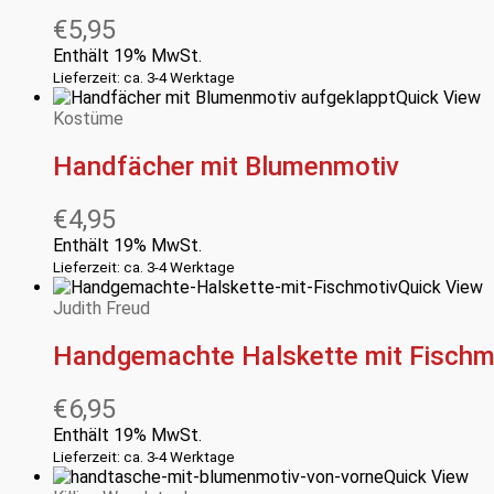
€
5,95
Enthält 19% MwSt.
Lieferzeit: ca. 3-4 Werktage
Quick View
Kostüme
Handfächer mit Blumenmotiv
€
4,95
Enthält 19% MwSt.
Lieferzeit: ca. 3-4 Werktage
Quick View
Judith Freud
Handgemachte Halskette mit Fischm
€
6,95
Enthält 19% MwSt.
Lieferzeit: ca. 3-4 Werktage
Quick View