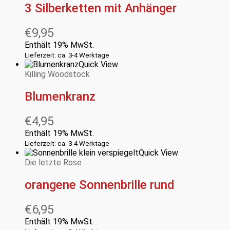
3 Silberketten mit Anhänger
€
9,95
Enthält 19% MwSt.
Lieferzeit: ca. 3-4 Werktage
Quick View
Killing Woodstock
Blumenkranz
€
4,95
Enthält 19% MwSt.
Lieferzeit: ca. 3-4 Werktage
Quick View
Die letzte Rose
orangene Sonnenbrille rund
€
6,95
Enthält 19% MwSt.