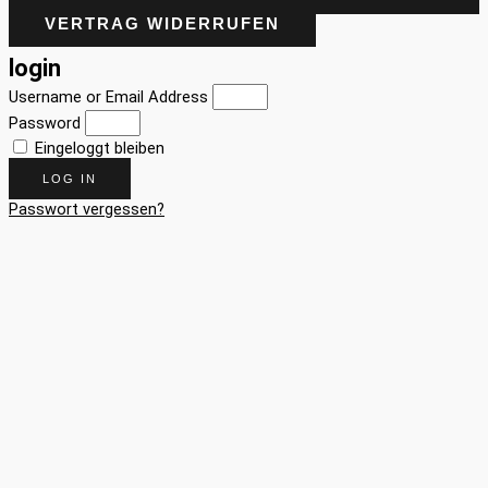
VERTRAG WIDERRUFEN
login
Username or Email Address
Password
Eingeloggt bleiben
LOG IN
Passwort vergessen?