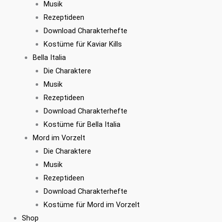
Musik
Rezeptideen
Download Charakterhefte
Kostüme für Kaviar Kills
Bella Italia
Die Charaktere
Musik
Rezeptideen
Download Charakterhefte
Kostüme für Bella Italia
Mord im Vorzelt
Die Charaktere
Musik
Rezeptideen
Download Charakterhefte
Kostüme für Mord im Vorzelt
Shop