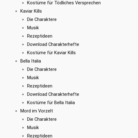
Kostüme für Tödliches Versprechen
Kaviar Kills
Die Charaktere
Musik
Rezeptideen
Download Charakterhefte
Kostüme für Kaviar Kills
Bella Italia
Die Charaktere
Musik
Rezeptideen
Download Charakterhefte
Kostüme für Bella Italia
Mord im Vorzelt
Die Charaktere
Musik
Rezeptideen