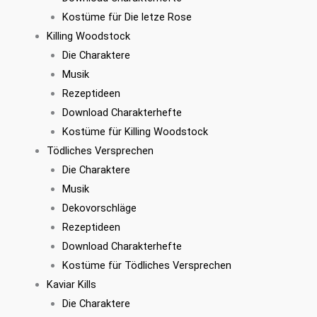
Kostüme für Die letze Rose
Killing Woodstock
Die Charaktere
Musik
Rezeptideen
Download Charakterhefte
Kostüme für Killing Woodstock
Tödliches Versprechen
Die Charaktere
Musik
Dekovorschläge
Rezeptideen
Download Charakterhefte
Kostüme für Tödliches Versprechen
Kaviar Kills
Die Charaktere