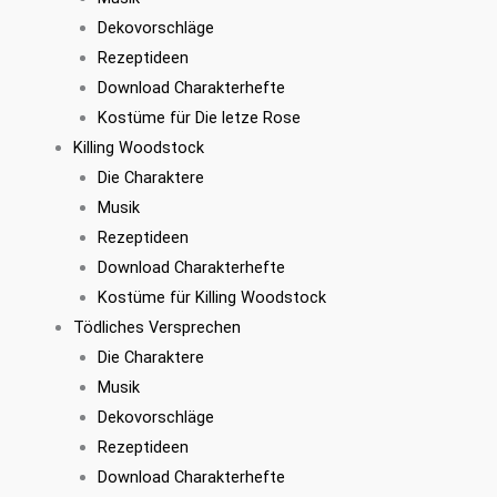
Dekovorschläge
Rezeptideen
Download Charakterhefte
Kostüme für Die letze Rose
Killing Woodstock
Die Charaktere
Musik
Rezeptideen
Download Charakterhefte
Kostüme für Killing Woodstock
Tödliches Versprechen
Die Charaktere
Musik
Dekovorschläge
Rezeptideen
Download Charakterhefte