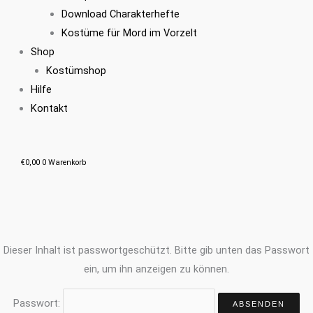
Download Charakterhefte
Kostüme für Mord im Vorzelt
Shop
Kostümshop
Hilfe
Kontakt
€
0,00
0
Warenkorb
Dieser Inhalt ist passwortgeschützt. Bitte gib unten das Passwort
ein, um ihn anzeigen zu können.
Passwort: