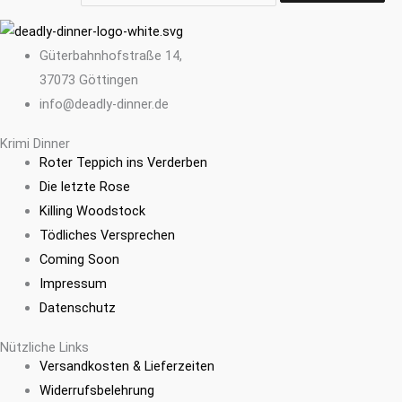
Güterbahnhofstraße 14,
37073 Göttingen
info@deadly-dinner.de
Krimi Dinner
Roter Teppich ins Verderben
Die letzte Rose
Killing Woodstock
Tödliches Versprechen
Coming Soon
Impressum
Datenschutz
Nützliche Links
Versandkosten & Lieferzeiten
Widerrufsbelehrung