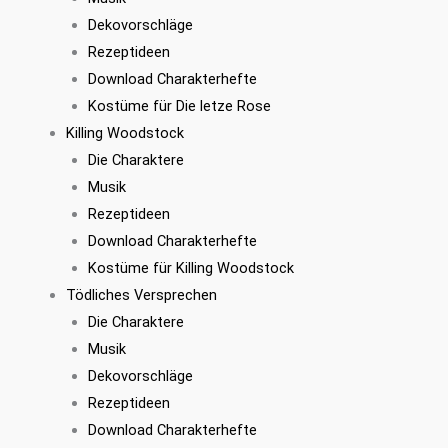
Dekovorschläge
Rezeptideen
Download Charakterhefte
Kostüme für Die letze Rose
Killing Woodstock
Die Charaktere
Musik
Rezeptideen
Download Charakterhefte
Kostüme für Killing Woodstock
Tödliches Versprechen
Die Charaktere
Musik
Dekovorschläge
Rezeptideen
Download Charakterhefte