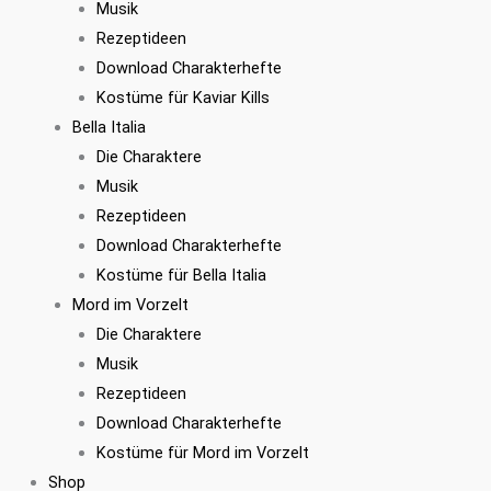
Musik
Rezeptideen
Download Charakterhefte
Kostüme für Kaviar Kills
Bella Italia
Die Charaktere
Musik
Rezeptideen
Download Charakterhefte
Kostüme für Bella Italia
Mord im Vorzelt
Die Charaktere
Musik
Rezeptideen
Download Charakterhefte
Kostüme für Mord im Vorzelt
Shop