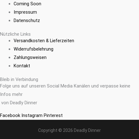
Coming Soon
Impressum
Datenschutz
Nützliche Links
Versandkosten & Lieferzeiten
Widerrufsbelehrung
Zahlungsweisen
Kontakt
Bleib in Verbindung
Folge uns auf unseren Social Media Kanälen und verpasse keine
Infos mehr
von Deadly Dinner
Facebook
Instagram
Pinterest
Copyright © 2026 Deadly Dinner