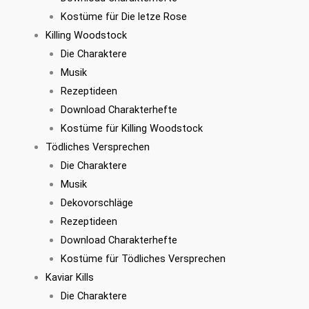
Kostüme für Die letze Rose
Killing Woodstock
Die Charaktere
Musik
Rezeptideen
Download Charakterhefte
Kostüme für Killing Woodstock
Tödliches Versprechen
Die Charaktere
Musik
Dekovorschläge
Rezeptideen
Download Charakterhefte
Kostüme für Tödliches Versprechen
Kaviar Kills
Die Charaktere