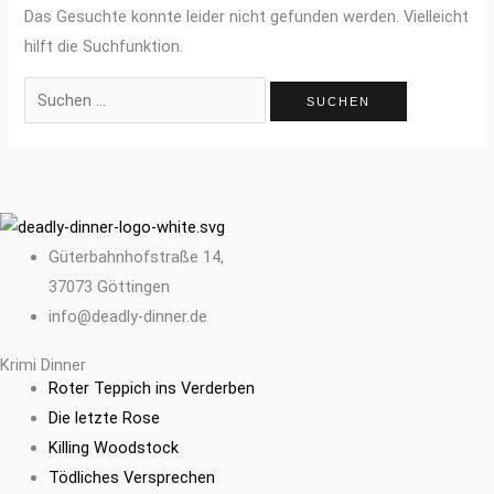
Das Gesuchte konnte leider nicht gefunden werden. Vielleicht
hilft die Suchfunktion.
Güterbahnhofstraße 14,
37073 Göttingen
info@deadly-dinner.de
Krimi Dinner
Roter Teppich ins Verderben
Die letzte Rose
Killing Woodstock
Tödliches Versprechen