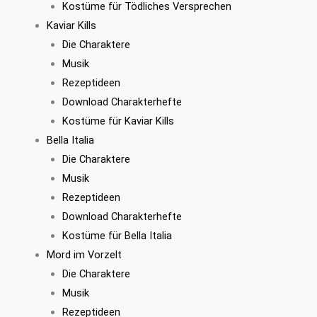
Kostüme für Tödliches Versprechen
Kaviar Kills
Die Charaktere
Musik
Rezeptideen
Download Charakterhefte
Kostüme für Kaviar Kills
Bella Italia
Die Charaktere
Musik
Rezeptideen
Download Charakterhefte
Kostüme für Bella Italia
Mord im Vorzelt
Die Charaktere
Musik
Rezeptideen