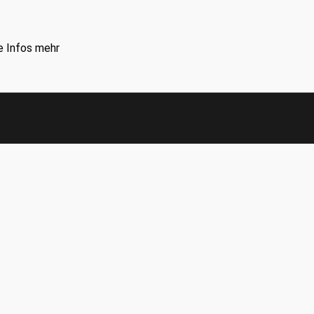
e Infos mehr