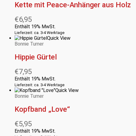
Kette mit Peace-Anhänger aus Holz
€
6,95
Enthält 19% MwSt.
Lieferzeit: ca. 3-4 Werktage
Quick View
Bonnie Turner
Hippie Gürtel
€
7,95
Enthält 19% MwSt.
Lieferzeit: ca. 3-4 Werktage
Quick View
Bonnie Turner
Kopfband „Love“
€
5,95
Enthält 19% MwSt.