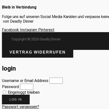
Bleib in Verbindung
Folge uns auf unseren Social Media Kanälen und verpasse kein
von Deadly Dinner
Facebook
Instagram
Pinterest
Copyright © 2026 Deadly Dinner
VERTRAG WIDERRUFEN
login
Username or Email Address
Password
Eingeloggt bleiben
LOG IN
Passwort vergessen?