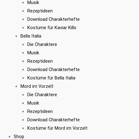
Musik
Rezeptideen
Download Charakterhefte
Kostüme für Kaviar Kills
Bella Italia
Die Charaktere
Musik
Rezeptideen
Download Charakterhefte
Kostüme für Bella Italia
Mord im Vorzelt
Die Charaktere
Musik
Rezeptideen
Download Charakterhefte
Kostüme für Mord im Vorzelt
Shop