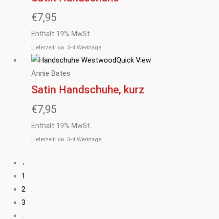
€
7,95
Enthält 19% MwSt.
Lieferzeit: ca. 3-4 Werktage
Quick View
Annie Bates
Satin Handschuhe, kurz
€
7,95
Enthält 19% MwSt.
Lieferzeit: ca. 3-4 Werktage
←
1
2
3
…