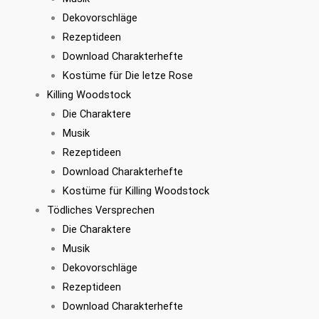
Dekovorschläge
Rezeptideen
Download Charakterhefte
Kostüme für Die letze Rose
Killing Woodstock
Die Charaktere
Musik
Rezeptideen
Download Charakterhefte
Kostüme für Killing Woodstock
Tödliches Versprechen
Die Charaktere
Musik
Dekovorschläge
Rezeptideen
Download Charakterhefte