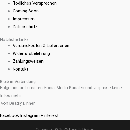
Tödliches Versprechen
Coming Soon
Impressum
Datenschutz
Nützliche Links
Versandkosten & Lieferzeiten
Widerrufsbelehrung
Zahlungsweisen
Kontakt
Bleib in Verbindung
Folge uns auf unseren Social Media Kanälen und verpasse keine
Infos mehr
von Deadly Dinner
Facebook
Instagram
Pinterest
Copyright © 2026 Deadly Dinner