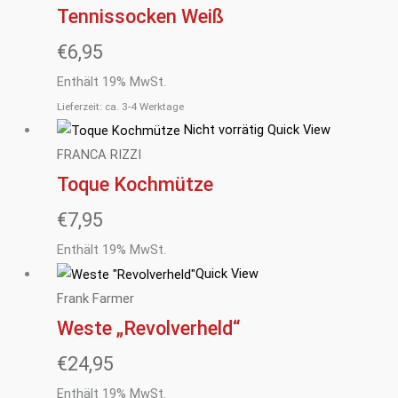
Tennissocken Weiß
€
6,95
Enthält 19% MwSt.
Lieferzeit: ca. 3-4 Werktage
Nicht vorrätig
Quick View
FRANCA RIZZI
Toque Kochmütze
€
7,95
Enthält 19% MwSt.
Quick View
Frank Farmer
Weste „Revolverheld“
€
24,95
Enthält 19% MwSt.