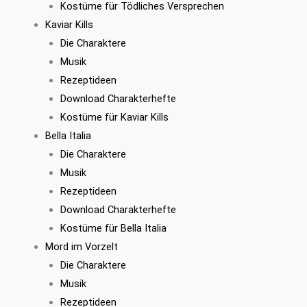
Kostüme für Tödliches Versprechen
Kaviar Kills
Die Charaktere
Musik
Rezeptideen
Download Charakterhefte
Kostüme für Kaviar Kills
Bella Italia
Die Charaktere
Musik
Rezeptideen
Download Charakterhefte
Kostüme für Bella Italia
Mord im Vorzelt
Die Charaktere
Musik
Rezeptideen