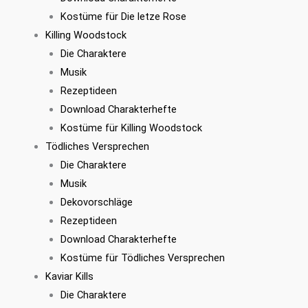
Kostüme für Die letze Rose
Killing Woodstock
Die Charaktere
Musik
Rezeptideen
Download Charakterhefte
Kostüme für Killing Woodstock
Tödliches Versprechen
Die Charaktere
Musik
Dekovorschläge
Rezeptideen
Download Charakterhefte
Kostüme für Tödliches Versprechen
Kaviar Kills
Die Charaktere