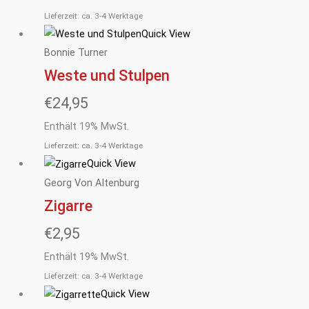
Lieferzeit: ca. 3-4 Werktage
Quick View
Bonnie Turner
Weste und Stulpen
€
24,95
Enthält 19% MwSt.
Lieferzeit: ca. 3-4 Werktage
Quick View
Georg Von Altenburg
Zigarre
€
2,95
Enthält 19% MwSt.
Lieferzeit: ca. 3-4 Werktage
Quick View