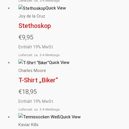
Lieferzeit: ca. 3-4 Werktage
Quick View
Joy de la Cruz
Stethoskop
€
9,95
Enthält 19% MwSt.
Lieferzeit: ca. 3-4 Werktage
Quick View
Charles Moore
T-Shirt „Biker“
€
18,95
Enthält 19% MwSt.
Lieferzeit: ca. 3-4 Werktage
Quick View
Kaviar Kills