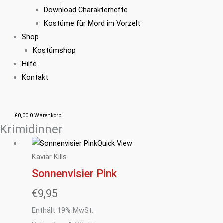
Download Charakterhefte
Kostüme für Mord im Vorzelt
Shop
Kostümshop
Hilfe
Kontakt
€
0,00
0
Warenkorb
Krimidinner
Quick View
Kaviar Kills
Sonnenvisier Pink
€
9,95
Enthält 19% MwSt.