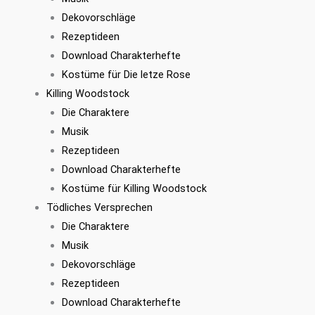
Dekovorschläge
Rezeptideen
Download Charakterhefte
Kostüme für Die letze Rose
Killing Woodstock
Die Charaktere
Musik
Rezeptideen
Download Charakterhefte
Kostüme für Killing Woodstock
Tödliches Versprechen
Die Charaktere
Musik
Dekovorschläge
Rezeptideen
Download Charakterhefte