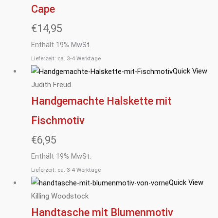
Cape
€
14,95
Enthält 19% MwSt.
Lieferzeit: ca. 3-4 Werktage
Quick View
Judith Freud
Handgemachte Halskette mit
Fischmotiv
€
6,95
Enthält 19% MwSt.
Lieferzeit: ca. 3-4 Werktage
Quick View
Killing Woodstock
Handtasche mit Blumenmotiv