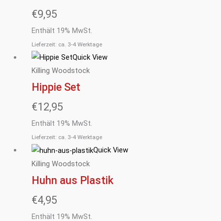
€
9,95
Enthält 19% MwSt.
Lieferzeit: ca. 3-4 Werktage
Quick View
Killing Woodstock
Hippie Set
€
12,95
Enthält 19% MwSt.
Lieferzeit: ca. 3-4 Werktage
Quick View
Killing Woodstock
Huhn aus Plastik
€
4,95
Enthält 19% MwSt.