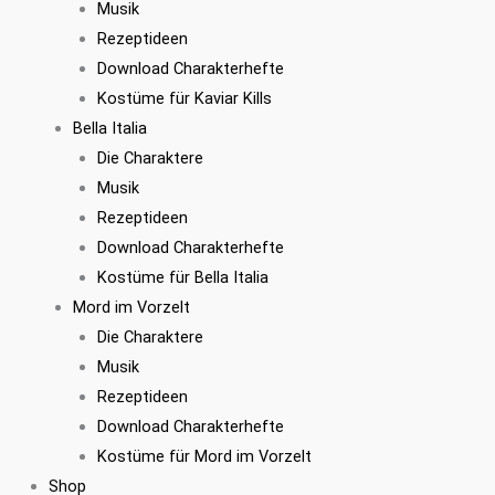
Musik
Rezeptideen
Download Charakterhefte
Kostüme für Kaviar Kills
Bella Italia
Die Charaktere
Musik
Rezeptideen
Download Charakterhefte
Kostüme für Bella Italia
Mord im Vorzelt
Die Charaktere
Musik
Rezeptideen
Download Charakterhefte
Kostüme für Mord im Vorzelt
Shop