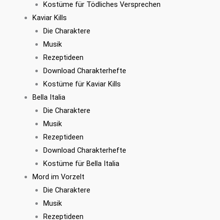
Kostüme für Tödliches Versprechen
Kaviar Kills
Die Charaktere
Musik
Rezeptideen
Download Charakterhefte
Kostüme für Kaviar Kills
Bella Italia
Die Charaktere
Musik
Rezeptideen
Download Charakterhefte
Kostüme für Bella Italia
Mord im Vorzelt
Die Charaktere
Musik
Rezeptideen