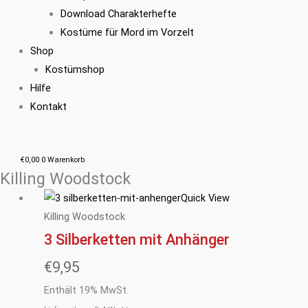
Download Charakterhefte
Kostüme für Mord im Vorzelt
Shop
Kostümshop
Hilfe
Kontakt
€
0,00
0
Warenkorb
Killing Woodstock
Quick View
Killing Woodstock
3 Silberketten mit Anhänger
€
9,95
Enthält 19% MwSt.