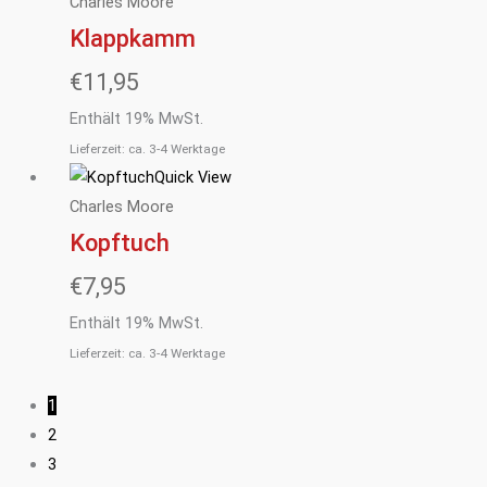
Charles Moore
Klappkamm
€
11,95
Enthält 19% MwSt.
Lieferzeit: ca. 3-4 Werktage
Quick View
Charles Moore
Kopftuch
€
7,95
Enthält 19% MwSt.
Lieferzeit: ca. 3-4 Werktage
1
2
3