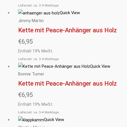
Lieferzeit: ca. 3-4 Werktage
Quick View
Jimmy Martin
Kette mit Peace-Anhänger aus Holz
€
6,95
Enthält 19% MwSt.
Lieferzeit: ca. 3-4 Werktage
Quick View
Bonnie Turner
Kette mit Peace-Anhänger aus Holz
€
6,95
Enthält 19% MwSt.
Lieferzeit: ca. 3-4 Werktage
Quick View