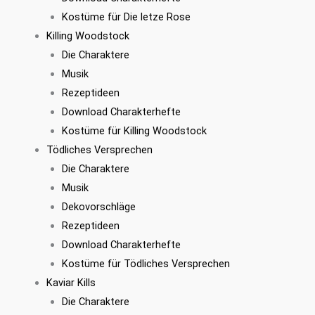
Kostüme für Die letze Rose
Killing Woodstock
Die Charaktere
Musik
Rezeptideen
Download Charakterhefte
Kostüme für Killing Woodstock
Tödliches Versprechen
Die Charaktere
Musik
Dekovorschläge
Rezeptideen
Download Charakterhefte
Kostüme für Tödliches Versprechen
Kaviar Kills
Die Charaktere