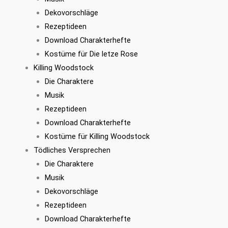
Dekovorschläge
Rezeptideen
Download Charakterhefte
Kostüme für Die letze Rose
Killing Woodstock
Die Charaktere
Musik
Rezeptideen
Download Charakterhefte
Kostüme für Killing Woodstock
Tödliches Versprechen
Die Charaktere
Musik
Dekovorschläge
Rezeptideen
Download Charakterhefte