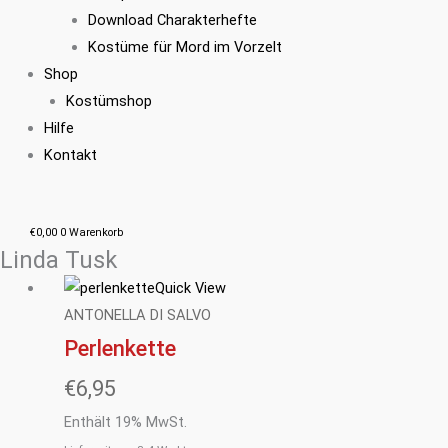
Download Charakterhefte
Kostüme für Mord im Vorzelt
Shop
Kostümshop
Hilfe
Kontakt
€
0,00
0
Warenkorb
Linda Tusk
Quick View
ANTONELLA DI SALVO
Perlenkette
€
6,95
Enthält 19% MwSt.