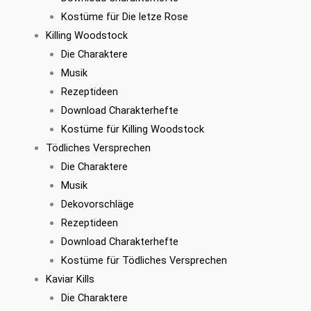
Kostüme für Die letze Rose
Killing Woodstock
Die Charaktere
Musik
Rezeptideen
Download Charakterhefte
Kostüme für Killing Woodstock
Tödliches Versprechen
Die Charaktere
Musik
Dekovorschläge
Rezeptideen
Download Charakterhefte
Kostüme für Tödliches Versprechen
Kaviar Kills
Die Charaktere