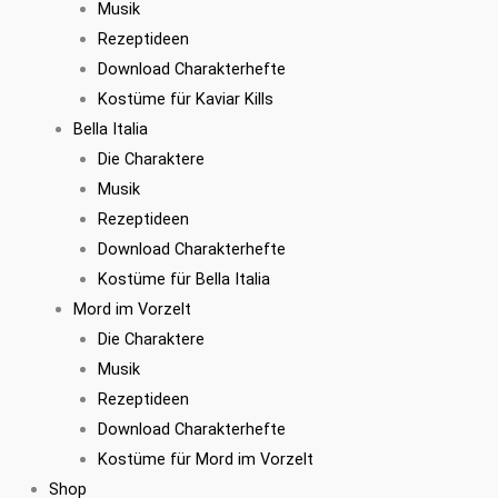
Musik
Rezeptideen
Download Charakterhefte
Kostüme für Kaviar Kills
Bella Italia
Die Charaktere
Musik
Rezeptideen
Download Charakterhefte
Kostüme für Bella Italia
Mord im Vorzelt
Die Charaktere
Musik
Rezeptideen
Download Charakterhefte
Kostüme für Mord im Vorzelt
Shop