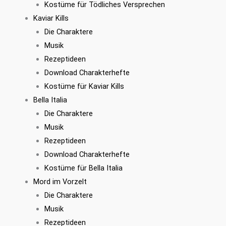
Kostüme für Tödliches Versprechen
Kaviar Kills
Die Charaktere
Musik
Rezeptideen
Download Charakterhefte
Kostüme für Kaviar Kills
Bella Italia
Die Charaktere
Musik
Rezeptideen
Download Charakterhefte
Kostüme für Bella Italia
Mord im Vorzelt
Die Charaktere
Musik
Rezeptideen